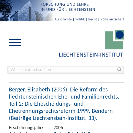
Berger, Elisabeth (2006): Die Reform des
liechtensteinischen Ehe- und Familienrechts,
Teil 2: Die Ehescheidungs- und
Ehetrennungsrechtsreform 1999. Bendern
(Beiträge Liechtenstein-Institut, 33).
Erscheinungsjahr:
2006