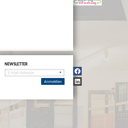
NEWSLETTER