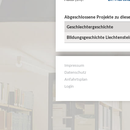
Abgeschlossene Projekte zu die
Geschlechtergeschichte
Bildungsgeschichte Liechtenstei
Impressum
Datenschutz
Anfahrtsplan
Login