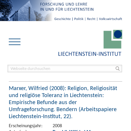
Marxer, Wilfried (2008): Religion, Religiosität
und religiöse Toleranz in Liechtenstein:
Empirische Befunde aus der
Umfrageforschung. Bendern (Arbeitspapiere
Liechtenstein-Institut, 22).
Erscheinungsjahr:
2008