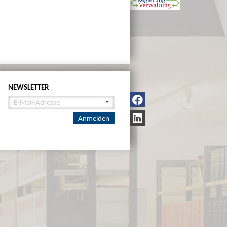
NEWSLETTER