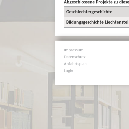
Abgeschlossene Projekte zu die
Geschlechtergeschichte
Bildungsgeschichte Liechtenstei
Impressum
Datenschutz
Anfahrtsplan
Login