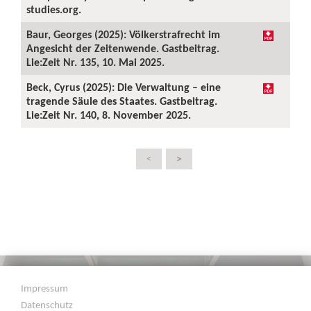
studies.org.
Baur, Georges (2025): Völkerstrafrecht im
Angesicht der Zeitenwende. Gastbeitrag.
Lie:Zeit Nr. 135, 10. Mai 2025.
Beck, Cyrus (2025): Die Verwaltung – eine
tragende Säule des Staates. Gastbeitrag.
Lie:Zeit Nr. 140, 8. November 2025.
>
<
Impressum
Datenschutz