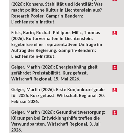
(2026): Konsens, Stabilität und Identität: Was
macht politische Kultur in Liechtenstein aus?
Research Poster. Gamprin-Bendern:
Liechtenstein-Institut.
Frick, Karin; Rochat, Philippe; Milic, Thomas
(2026): Kulturverhalten in Liechtenstein.
Ergebnisse einer repräsentativen Umfrage im
Auftrag der Regierung. Gamprin-Bendern:
Liechtenstein-Institut.
Geiger, Martin (2026): Energieabhängigkeit
gefährdet Preisstabilität. Kurz gefasst.
Wirtschaft Regional, 15. Mai 2026.
Geiger, Martin (2026): Erste Konjunktursignale
für 2026. Kurz gefasst. Wirtschaft Regional, 20.
Februar 2026.
Geiger, Martin (2026): Gesundheitsversorgung:
Kürzungen bei Entwicklungshilfe treffen die
Verwundbarsten. Wirtschaft Regional, 3. Juli
2026.