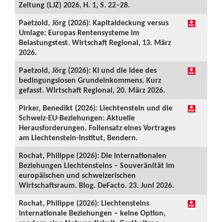
Zeitung (LJZ) 2026, H. 1, S. 22–28.
Paetzold, Jörg (2026): Kapitaldeckung versus
Umlage: Europas Rentensysteme im
Belastungstest. Wirtschaft Regional, 13. März
2026.
Paetzold, Jörg (2026): KI und die Idee des
bedingungslosen Grundeinkommens. Kurz
gefasst. Wirtschaft Regional, 20. März 2026.
Pirker, Benedikt (2026): Liechtenstein und die
Schweiz-EU-Beziehungen: Aktuelle
Herausforderungen. Foliensatz eines Vortrages
am Liechtenstein-Institut, Bendern.
Rochat, Philippe (2026): Die internationalen
Beziehungen Liechtensteins – Souveränität im
europäischen und schweizerischen
Wirtschaftsraum. Blog. DeFacto. 23. Juni 2026.
Rochat, Philippe (2026): Liechtensteins
internationale Beziehungen – keine Option,