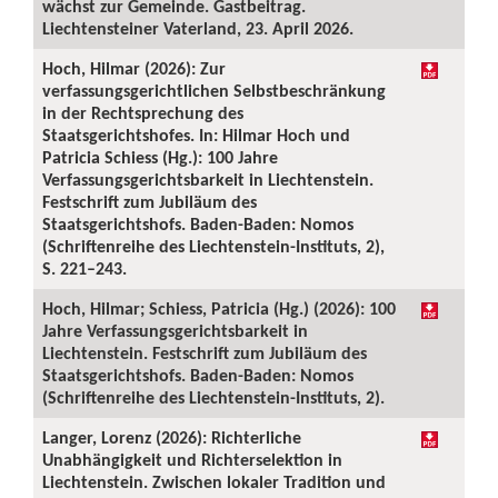
wächst zur Gemeinde. Gastbeitrag.
Liechtensteiner Vaterland, 23. April 2026.
Hoch, Hilmar (2026): Zur
verfassungsgerichtlichen Selbstbeschränkung
in der Rechtsprechung des
Staatsgerichtshofes. In: Hilmar Hoch und
Patricia Schiess (Hg.): 100 Jahre
Verfassungsgerichtsbarkeit in Liechtenstein.
Festschrift zum Jubiläum des
Staatsgerichtshofs. Baden-Baden: Nomos
(Schriftenreihe des Liechtenstein-Instituts, 2),
S. 221–243.
Hoch, Hilmar; Schiess, Patricia (Hg.) (2026): 100
Jahre Verfassungsgerichtsbarkeit in
Liechtenstein. Festschrift zum Jubiläum des
Staatsgerichtshofs. Baden-Baden: Nomos
(Schriftenreihe des Liechtenstein-Instituts, 2).
Langer, Lorenz (2026): Richterliche
Unabhängigkeit und Richterselektion in
Liechtenstein. Zwischen lokaler Tradition und