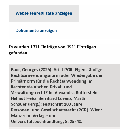
Webseitenresultate anzeigen
Dokumente anzeigen
Es wurden 1911 Einträge von 1911 Einträgen
gefunden.
Baur, Georges (2026): Art 1 PGR: Eigenständige
Rechtsanwendungsnorm oder Wiedergabe der
Primärnorm für die Rechtsanwendung im
liechtensteinischen Privat- und
Verwaltungsrecht? In: Alexandra Butterstein,
Helmut Heiss, Bernhard Lorenz, Martin
Schauer (Hrsg.): Festschrift 100 Jahre
Personen- und Gesellschaftsrecht (PGR). Wien:
Manz'sche Verlags- und
Universitätsbuchhandlung, S. 25–40.