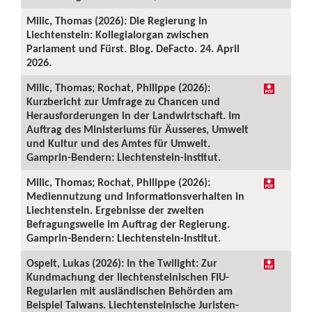
Milic, Thomas (2026): Die Regierung in
Liechtenstein: Kollegialorgan zwischen
Parlament und Fürst. Blog. DeFacto. 24. April
2026.
Milic, Thomas; Rochat, Philippe (2026):
Kurzbericht zur Umfrage zu Chancen und
Herausforderungen in der Landwirtschaft. Im
Auftrag des Ministeriums für Äusseres, Umwelt
und Kultur und des Amtes für Umwelt.
Gamprin-Bendern: Liechtenstein-Institut.
Milic, Thomas; Rochat, Philippe (2026):
Mediennutzung und Informationsverhalten in
Liechtenstein. Ergebnisse der zweiten
Befragungswelle im Auftrag der Regierung.
Gamprin-Bendern: Liechtenstein-Institut.
Ospelt, Lukas (2026): In the Twilight: Zur
Kundmachung der liechtensteinischen FIU-
Regularien mit ausländischen Behörden am
Beispiel Taiwans. Liechtensteinische Juristen-