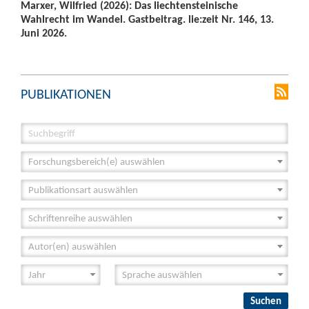
Marxer, Wilfried (2026): Das liechtensteinische
Wahlrecht im Wandel. Gastbeitrag. lie:zeit Nr. 146, 13.
Juni 2026.
PUBLIKATIONEN
Forschungsbereich(e) auswählen
Publikationsart auswählen
Schriftenreihe auswählen
Autor(en) auswählen