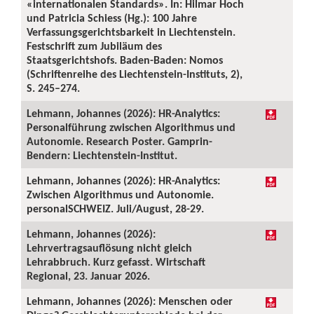
«internationalen Standards». In: Hilmar Hoch
und Patricia Schiess (Hg.): 100 Jahre
Verfassungsgerichtsbarkeit in Liechtenstein.
Festschrift zum Jubiläum des
Staatsgerichtshofs. Baden-Baden: Nomos
(Schriftenreihe des Liechtenstein-Instituts, 2),
S. 245–274.
Lehmann, Johannes (2026): HR-Analytics:
Personalführung zwischen Algorithmus und
Autonomie. Research Poster. Gamprin-
Bendern: Liechtenstein-Institut.
Lehmann, Johannes (2026): HR-Analytics:
Zwischen Algorithmus und Autonomie.
personalSCHWEIZ. Juli/August, 28-29.
Lehmann, Johannes (2026):
Lehrvertragsauflösung nicht gleich
Lehrabbruch. Kurz gefasst. Wirtschaft
Regional, 23. Januar 2026.
Lehmann, Johannes (2026): Menschen oder