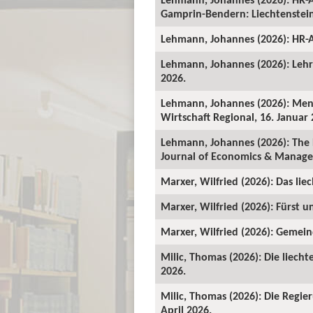
Gamprin-Bendern: Liechtenstein-
Lehmann, Johannes (2026): HR-A
Lehmann, Johannes (2026): Lehrv
2026.
Lehmann, Johannes (2026): Mens
Wirtschaft Regional, 16. Januar 
Lehmann, Johannes (2026): The 
Journal of Economics & Manage
Marxer, Wilfried (2026): Das lie
Marxer, Wilfried (2026): Fürst un
Marxer, Wilfried (2026): Gemeind
Milic, Thomas (2026): Die liecht
2026.
Milic, Thomas (2026): Die Regie
April 2026.