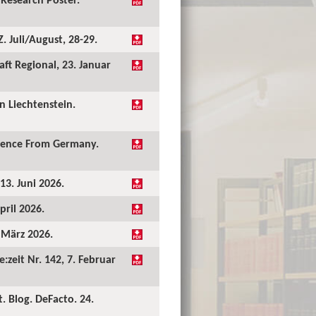
 Juli/August, 28-29.
ft Regional, 23. Januar
 Liechtenstein.
idence From Germany.
13. Juni 2026.
pril 2026.
. März 2026.
:zeit Nr. 142, 7. Februar
. Blog. DeFacto. 24.