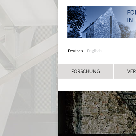
Deutsch
Englisch
FORSCHUNG
VE