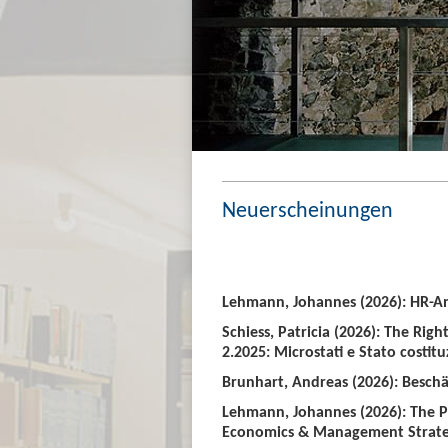
Neuerscheinungen
Lehmann, Johannes (2026): HR-An
Schiess, Patricia (2026): The Righ
2.2025: Microstati e Stato costitu
Brunhart, Andreas (2026): Beschäf
Lehmann, Johannes (2026): The P
Economics & Management Strate