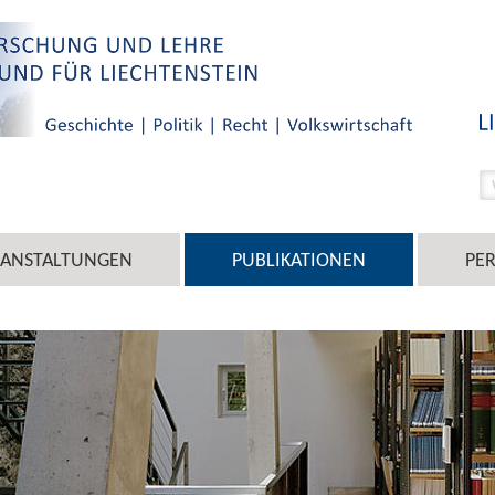
RANSTALTUNGEN
PUBLIKATIONEN
PE