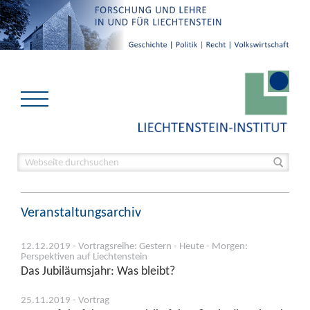
Veranstaltungsarchiv
12.12.2019 - Vortragsreihe: Gestern - Heute - Morgen:
Perspektiven auf Liechtenstein
Das Jubiläumsjahr: Was bleibt?
25.11.2019 - Vortrag