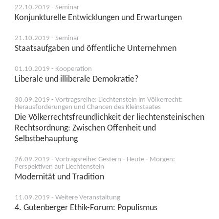
22.10.2019 - Seminar
Konjunkturelle Entwicklungen und Erwartungen
21.10.2019 - Seminar
Staatsaufgaben und öffentliche Unternehmen
01.10.2019 - Kooperation
Liberale und illiberale Demokratie?
30.09.2019 - Vortragsreihe: Liechtenstein im Völkerrecht:
Herausforderungen und Chancen des Kleinstaates
Die Völkerrechtsfreundlichkeit der liechtensteinischen
Rechtsordnung: Zwischen Offenheit und
Selbstbehauptung
26.09.2019 - Vortragsreihe: Gestern - Heute - Morgen:
Perspektiven auf Liechtenstein
Modernität und Tradition
11.09.2019 - Weitere Veranstaltung
4. Gutenberger Ethik-Forum: Populismus