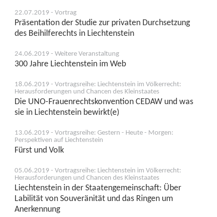
22.07.2019 - Vortrag
Präsentation der Studie zur privaten Durchsetzung
des Beihilferechts in Liechtenstein
24.06.2019 - Weitere Veranstaltung
300 Jahre Liechtenstein im Web
18.06.2019 - Vortragsreihe: Liechtenstein im Völkerrecht:
Herausforderungen und Chancen des Kleinstaates
Die UNO-Frauenrechtskonvention CEDAW und was
sie in Liechtenstein bewirkt(e)
13.06.2019 - Vortragsreihe: Gestern - Heute - Morgen:
Perspektiven auf Liechtenstein
Fürst und Volk
05.06.2019 - Vortragsreihe: Liechtenstein im Völkerrecht:
Herausforderungen und Chancen des Kleinstaates
Liechtenstein in der Staatengemeinschaft: Über
Labilität von Souveränität und das Ringen um
Anerkennung