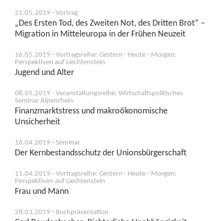
21.05.2019 - Vortrag
„Des Ersten Tod, des Zweiten Not, des Dritten Brot“ –
Migration in Mitteleuropa in der Frühen Neuzeit
16.05.2019 - Vortragsreihe: Gestern - Heute - Morgen:
Perspektiven auf Liechtenstein
Jugend und Alter
08.05.2019 - Veranstaltungsreihe: Wirtschaftspolitisches
Seminar Alpenrhein
Finanzmarktstress und makroökonomische
Unsicherheit
16.04.2019 - Seminar
Der Kernbestandsschutz der Unionsbürgerschaft
11.04.2019 - Vortragsreihe: Gestern - Heute - Morgen:
Perspektiven auf Liechtenstein
Frau und Mann
28.03.2019 - Buchpräsentation