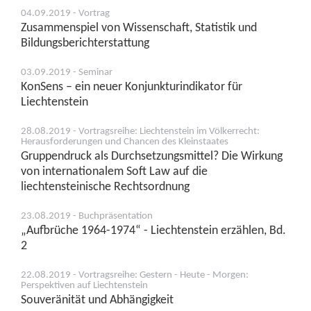
04.09.2019 - Vortrag
Zusammenspiel von Wissenschaft, Statistik und
Bildungsberichterstattung
03.09.2019 - Seminar
KonSens – ein neuer Konjunkturindikator für
Liechtenstein
28.08.2019 - Vortragsreihe: Liechtenstein im Völkerrecht:
Herausforderungen und Chancen des Kleinstaates
Gruppendruck als Durchsetzungsmittel? Die Wirkung
von internationalem Soft Law auf die
liechtensteinische Rechtsordnung
23.08.2019 - Buchpräsentation
„Aufbrüche 1964-1974“ - Liechtenstein erzählen, Bd.
2
22.08.2019 - Vortragsreihe: Gestern - Heute - Morgen:
Perspektiven auf Liechtenstein
Souveränität und Abhängigkeit