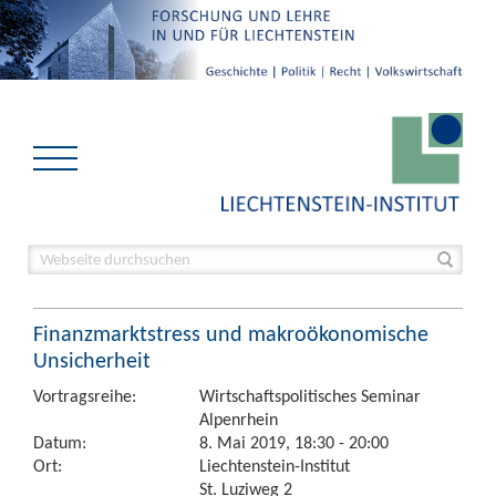
Finanzmarktstress und makroökonomische
Unsicherheit
Vortragsreihe:
Wirtschaftspolitisches Seminar
Alpenrhein
Datum:
8. Mai 2019, 18:30 - 20:00
Ort:
Liechtenstein-Institut
St. Luziweg 2