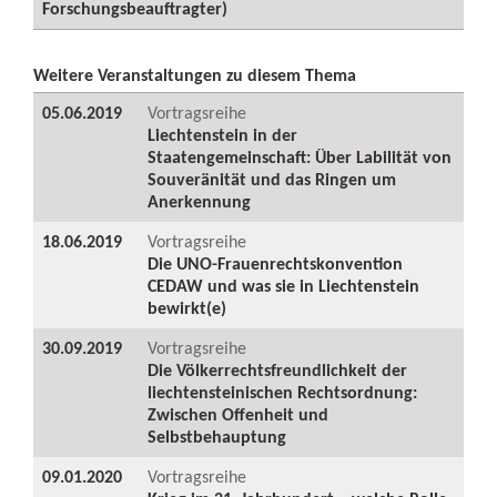
Forschungsbeauftragter)
Weitere Veranstaltungen zu diesem Thema
05.06.2019
Vortragsreihe
Liechtenstein in der
Staatengemeinschaft: Über Labilität von
Souveränität und das Ringen um
Anerkennung
18.06.2019
Vortragsreihe
Die UNO-Frauenrechtskonvention
CEDAW und was sie in Liechtenstein
bewirkt(e)
30.09.2019
Vortragsreihe
Die Völkerrechtsfreundlichkeit der
liechtensteinischen Rechtsordnung:
Zwischen Offenheit und
Selbstbehauptung
09.01.2020
Vortragsreihe