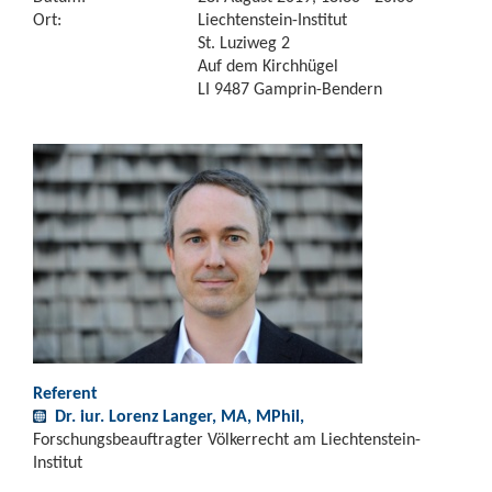
Ort:
Liechtenstein-Institut
St. Luziweg 2
Auf dem Kirchhügel
LI 9487 Gamprin-Bendern
Referent
Dr. iur. Lorenz Langer, MA, MPhil,
Forschungsbeauftragter Völkerrecht am Liechtenstein-
Institut