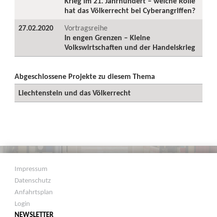
Krieg im 21. Jahrhundert – welche Rolle
hat das Völkerrecht bei Cyberangriffen?
27.02.2020
Vortragsreihe
In engen Grenzen – Kleine
Volkswirtschaften und der Handelskrieg
Abgeschlossene Projekte zu diesem Thema
Liechtenstein und das Völkerrecht
Impressum
Datenschutz
Anfahrtsplan
Login
NEWSLETTER