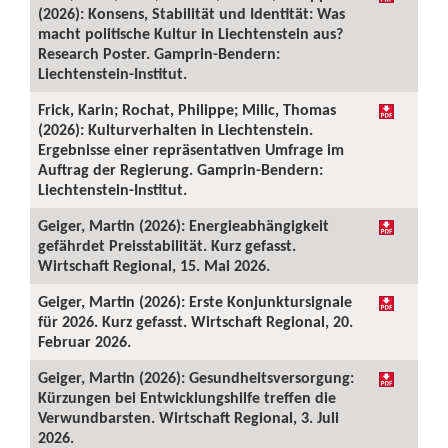
(2026): Konsens, Stabilität und Identität: Was
macht politische Kultur in Liechtenstein aus?
Research Poster. Gamprin-Bendern:
Liechtenstein-Institut.
Frick, Karin; Rochat, Philippe; Milic, Thomas
(2026): Kulturverhalten in Liechtenstein.
Ergebnisse einer repräsentativen Umfrage im
Auftrag der Regierung. Gamprin-Bendern:
Liechtenstein-Institut.
Geiger, Martin (2026): Energieabhängigkeit
gefährdet Preisstabilität. Kurz gefasst.
Wirtschaft Regional, 15. Mai 2026.
Geiger, Martin (2026): Erste Konjunktursignale
für 2026. Kurz gefasst. Wirtschaft Regional, 20.
Februar 2026.
Geiger, Martin (2026): Gesundheitsversorgung:
Kürzungen bei Entwicklungshilfe treffen die
Verwundbarsten. Wirtschaft Regional, 3. Juli
2026.