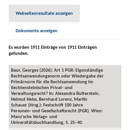
Webseitenresultate anzeigen
Dokumente anzeigen
Es wurden 1911 Einträge von 1911 Einträgen
gefunden.
Baur, Georges (2026): Art 1 PGR: Eigenständige
Rechtsanwendungsnorm oder Wiedergabe der
Primärnorm für die Rechtsanwendung im
liechtensteinischen Privat- und
Verwaltungsrecht? In: Alexandra Butterstein,
Helmut Heiss, Bernhard Lorenz, Martin
Schauer (Hrsg.): Festschrift 100 Jahre
Personen- und Gesellschaftsrecht (PGR). Wien:
Manz'sche Verlags- und
Universitätsbuchhandlung, S. 25–40.