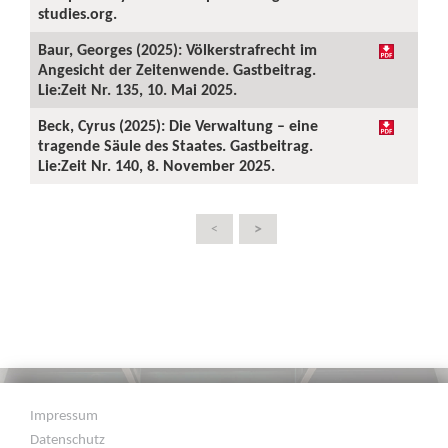
studies.org.
Baur, Georges (2025): Völkerstrafrecht im
Angesicht der Zeitenwende. Gastbeitrag.
Lie:Zeit Nr. 135, 10. Mai 2025.
Beck, Cyrus (2025): Die Verwaltung – eine
tragende Säule des Staates. Gastbeitrag.
Lie:Zeit Nr. 140, 8. November 2025.
>
<
Impressum
Datenschutz