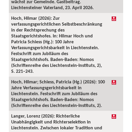
wächst zur Gemeinde. Gastbeitrag.
Liechtensteiner Vaterland, 23. April 2026.
Hoch, Hilmar (2026): Zur
verfassungsgerichtlichen Selbstbeschränkung
in der Rechtsprechung des
Staatsgerichtshofes. In: Hilmar Hoch und
Patricia Schiess (Hg.): 100 Jahre
Verfassungsgerichtsbarkeit in Liechtenstein.
Festschrift zum Jubiläum des
Staatsgerichtshofs. Baden-Baden: Nomos
(Schriftenreihe des Liechtenstein-Instituts, 2),
S. 221–243.
Hoch, Hilmar; Schiess, Patricia (Hg.) (2026): 100
Jahre Verfassungsgerichtsbarkeit in
Liechtenstein. Festschrift zum Jubiläum des
Staatsgerichtshofs. Baden-Baden: Nomos
(Schriftenreihe des Liechtenstein-Instituts, 2).
Langer, Lorenz (2026): Richterliche
Unabhängigkeit und Richterselektion in
Liechtenstein. Zwischen lokaler Tradition und