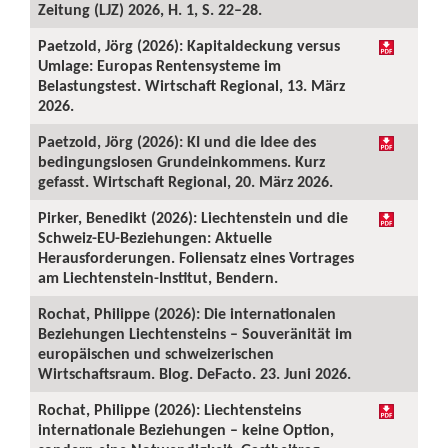
Zeitung (LJZ) 2026, H. 1, S. 22–28.
Paetzold, Jörg (2026): Kapitaldeckung versus
Umlage: Europas Rentensysteme im
Belastungstest. Wirtschaft Regional, 13. März
2026.
Paetzold, Jörg (2026): KI und die Idee des
bedingungslosen Grundeinkommens. Kurz
gefasst. Wirtschaft Regional, 20. März 2026.
Pirker, Benedikt (2026): Liechtenstein und die
Schweiz-EU-Beziehungen: Aktuelle
Herausforderungen. Foliensatz eines Vortrages
am Liechtenstein-Institut, Bendern.
Rochat, Philippe (2026): Die internationalen
Beziehungen Liechtensteins – Souveränität im
europäischen und schweizerischen
Wirtschaftsraum. Blog. DeFacto. 23. Juni 2026.
Rochat, Philippe (2026): Liechtensteins
internationale Beziehungen – keine Option,