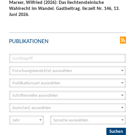
Marxer, Wilfried (2026): Das liechtensteinische
Wahlrecht im Wandel. Gastbeitrag. lie:zeit Nr. 146, 13.
Juni 2026.
PUBLIKATIONEN
Forschungsbereich(e) auswählen
Publikationsart auswählen
Schriftenreihe auswählen
Autor(en) auswählen