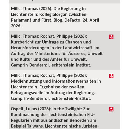
Milic, Thomas (2026): Die Regierung in
Liechtenstein: Kollegialorgan zwischen
Parlament und Fürst. Blog. DeFacto. 24. April
2026.
Milic, Thomas; Rochat, Philippe (2026):
Kurzbericht zur Umfrage zu Chancen und
Herausforderungen in der Landwirtschaft. Im
Auftrag des Ministeriums für Äusseres, Umwelt
und Kultur und des Amtes für Umwelt.
Gamprin-Bendern: Liechtenstein-Institut.
Milic, Thomas; Rochat, Philippe (2026):
Mediennutzung und Informationsverhalten in
Liechtenstein. Ergebnisse der zweiten
Befragungswelle im Auftrag der Regierung.
Gamprin-Bendern: Liechtenstein-Institut.
Ospelt, Lukas (2026): In the Twilight: Zur
Kundmachung der liechtensteinischen FIU-
Regularien mit ausländischen Behörden am
Beispiel Taiwans. Liechtensteinische Juristen-