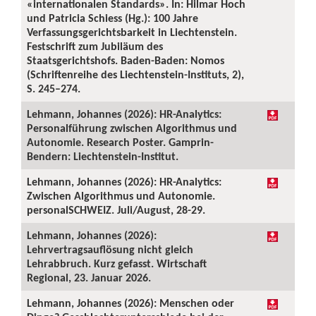
«internationalen Standards». In: Hilmar Hoch
und Patricia Schiess (Hg.): 100 Jahre
Verfassungsgerichtsbarkeit in Liechtenstein.
Festschrift zum Jubiläum des
Staatsgerichtshofs. Baden-Baden: Nomos
(Schriftenreihe des Liechtenstein-Instituts, 2),
S. 245–274.
Lehmann, Johannes (2026): HR-Analytics:
Personalführung zwischen Algorithmus und
Autonomie. Research Poster. Gamprin-
Bendern: Liechtenstein-Institut.
Lehmann, Johannes (2026): HR-Analytics:
Zwischen Algorithmus und Autonomie.
personalSCHWEIZ. Juli/August, 28-29.
Lehmann, Johannes (2026):
Lehrvertragsauflösung nicht gleich
Lehrabbruch. Kurz gefasst. Wirtschaft
Regional, 23. Januar 2026.
Lehmann, Johannes (2026): Menschen oder