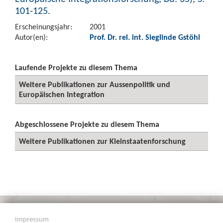
101-125.
Erscheinungsjahr:
2001
Autor(en):
Prof. Dr. rel. int. Sieglinde Gstöhl
Laufende Projekte zu diesem Thema
Weitere Publikationen zur Aussenpolitik und
Europäischen Integration
Abgeschlossene Projekte zu diesem Thema
Weitere Publikationen zur Kleinstaatenforschung
Impressum