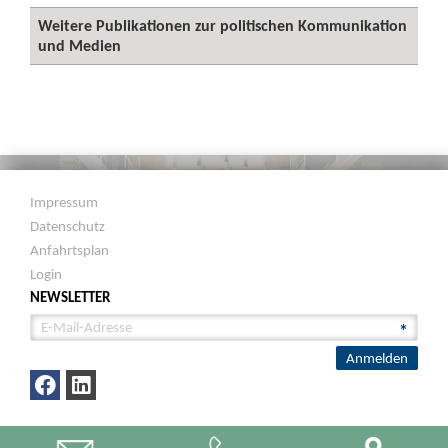
Weitere Publikationen zur politischen Kommunikation
und Medien
Impressum
Datenschutz
Anfahrtsplan
Login
NEWSLETTER