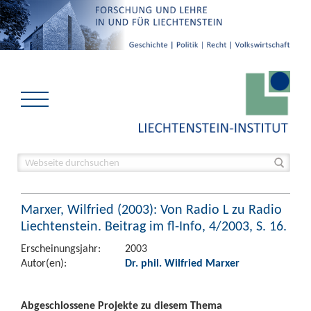
Marxer, Wilfried (2003): Von Radio L zu Radio
Liechtenstein. Beitrag im fl-Info, 4/2003, S. 16.
Erscheinungsjahr:
2003
Autor(en):
Dr. phil. Wilfried Marxer
Abgeschlossene Projekte zu diesem Thema