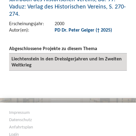
Vaduz: Verlag des Historischen Vereins, S. 270-
274.
Erscheinungsjahr:
2000
Autor(en):
PD Dr. Peter Geiger († 2025)
Abgeschlossene Projekte zu diesem Thema
Liechtenstein in den Dreissigerjahren und im Zweiten
Weltkrieg
Impressum
Datenschutz
Anfahrtsplan
Login