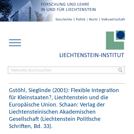
Gstöhl, Sieglinde (2001): Flexible Integration
für Kleinstaaten?, Liechtenstein und die
Europäische Union. Schaan: Verlag der
Liechtensteinischen Akademischen
Gesellschaft (Liechtenstein Politische
Schriften, Bd. 33).