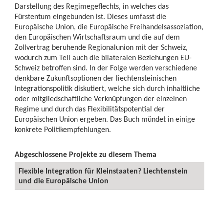
Darstellung des Regimegeflechts, in welches das
Fürstentum eingebunden ist. Dieses umfasst die
Europäische Union, die Europäische Freihandelsassoziation,
den Europäischen Wirtschaftsraum und die auf dem
Zollvertrag beruhende Regionalunion mit der Schweiz,
wodurch zum Teil auch die bilateralen Beziehungen EU-
Schweiz betroffen sind. In der Folge werden verschiedene
denkbare Zukunftsoptionen der liechtensteinischen
Integrationspolitik diskutiert, welche sich durch inhaltliche
oder mitgliedschaftliche Verknüpfungen der einzelnen
Regime und durch das Flexibilitätspotential der
Europäischen Union ergeben. Das Buch mündet in einige
konkrete Politikempfehlungen.
Abgeschlossene Projekte zu diesem Thema
Flexible Integration für Kleinstaaten? Liechtenstein
und die Europäische Union