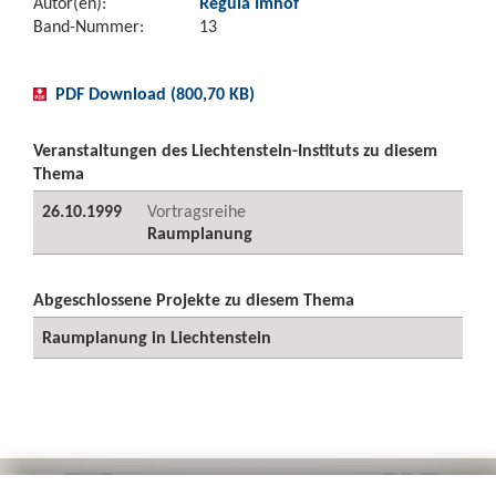
Autor(en):
Regula Imhof
Band-Nummer:
13
PDF Download (800,70 KB)
Veranstaltungen des Liechtenstein-Instituts zu diesem
Thema
26.10.1999
Vortragsreihe
Raumplanung
Abgeschlossene Projekte zu diesem Thema
Raumplanung in Liechtenstein