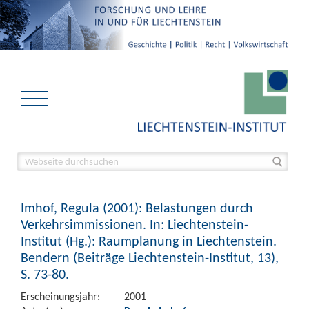
Imhof, Regula (2001): Belastungen durch
Verkehrsimmissionen. In: Liechtenstein-
Institut (Hg.): Raumplanung in Liechtenstein.
Bendern (Beiträge Liechtenstein-Institut, 13),
S. 73-80.
Erscheinungsjahr:
2001