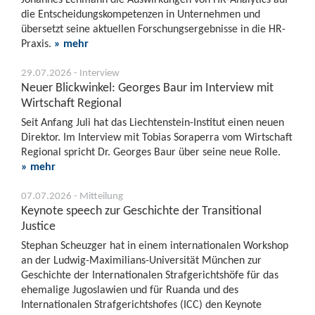
die Entscheidungskompetenzen in Unternehmen und
übersetzt seine aktuellen Forschungsergebnisse in die HR-
Praxis.
» mehr
29.07.2026 - Interview
Neuer Blickwinkel: Georges Baur im Interview mit
Wirtschaft Regional
Seit Anfang Juli hat das Liechtenstein-Institut einen neuen
Direktor. Im Interview mit Tobias Soraperra vom Wirtschaft
Regional spricht Dr. Georges Baur über seine neue Rolle.
» mehr
07.07.2026 - Mitteilung
Keynote speech zur Geschichte der Transitional
Justice
Stephan Scheuzger hat in einem internationalen Workshop
an der Ludwig-Maximilians-Universität München zur
Geschichte der Internationalen Strafgerichtshöfe für das
ehemalige Jugoslawien und für Ruanda und des
Internationalen Strafgerichtshofes (ICC) den Keynote