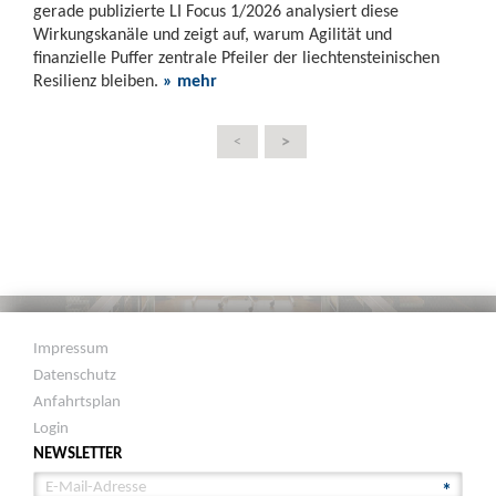
gerade publizierte LI Focus 1/2026 analysiert diese
Wirkungskanäle und zeigt auf, warum Agilität und
finanzielle Puffer zentrale Pfeiler der liechtensteinischen
Resilienz bleiben.
» mehr
>
<
Impressum
Datenschutz
Anfahrtsplan
Login
NEWSLETTER