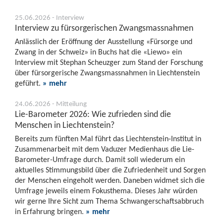
25.06.2026 - Interview
Interview zu fürsorgerischen Zwangsmassnahmen
Anlässlich der Eröffnung der Ausstellung «Fürsorge und
Zwang in der Schweiz» in Buchs hat die «Liewo» ein
Interview mit Stephan Scheuzger zum Stand der Forschung
über fürsorgerische Zwangsmassnahmen in Liechtenstein
geführt.
» mehr
24.06.2026 - Mitteilung
Lie-Barometer 2026: Wie zufrieden sind die
Menschen in Liechtenstein?
Bereits zum fünften Mal führt das Liechtenstein-Institut in
Zusammenarbeit mit dem Vaduzer Medienhaus die Lie-
Barometer-Umfrage durch. Damit soll wiederum ein
aktuelles Stimmungsbild über die Zufriedenheit und Sorgen
der Menschen eingeholt werden. Daneben widmet sich die
Umfrage jeweils einem Fokusthema. Dieses Jahr würden
wir gerne Ihre Sicht zum Thema Schwangerschaftsabbruch
in Erfahrung bringen.
» mehr