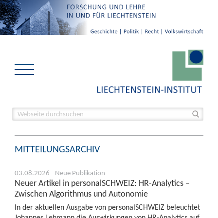
MITTEILUNGSARCHIV
03.08.2026 - Neue Publikation
Neuer Artikel in personalSCHWEIZ: HR-Analytics –
Zwischen Algorithmus und Autonomie
In der aktuellen Ausgabe von personalSCHWEIZ beleuchtet
Johannes Lehmann die Auswirkungen von HR-Analytics auf