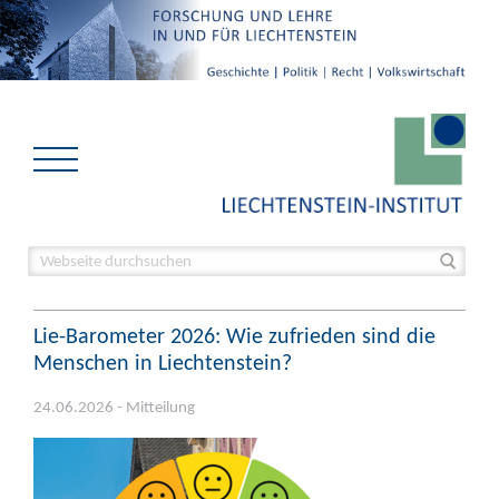
Lie-Barometer 2026: Wie zufrieden sind die
Menschen in Liechtenstein?
24.06.2026 - Mitteilung