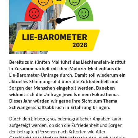
Bereits zum fünften Mal führt das Liechtenstein-Institut
in Zusammenarbeit mit dem Vaduzer Medienhaus die
Lie-Barometer-Umfrage durch. Damit soll wiederum ein
aktuelles Stimmungsbild über die Zufriedenheit und
Sorgen der Menschen eingeholt werden. Daneben
widmet sich die Umfrage jeweils einem Fokusthema.
Dieses Jahr würden wir gerne Ihre Sicht zum Thema
Schwangerschaftsabbruch in Erfahrung bringen.
Durch den Einbezug soziodemografischer Angaben kann
aufgezeigt werden, ob sich die Zufriedenheit und Sorgen
der befragten Personen nach Kriterien wie Alter,