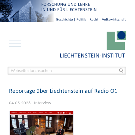
Reportage über Liechtenstein auf Radio Ö1
04.05.2026 - Interview