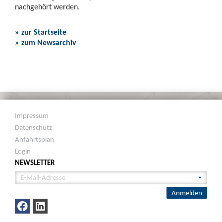
nachgehört werden.
» zur Startseite
» zum Newsarchiv
Impressum
Datenschutz
Anfahrtsplan
Login
NEWSLETTER