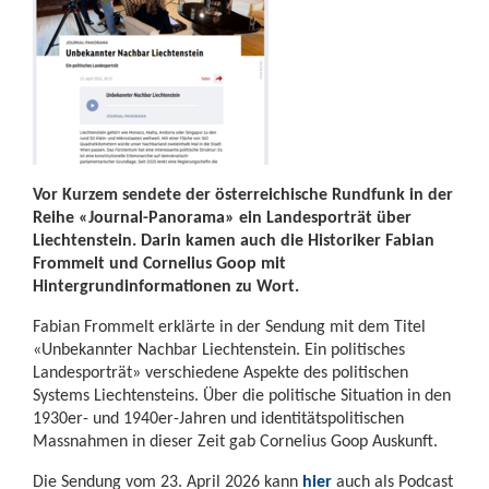
Vor Kurzem sendete der österreichische Rundfunk in der
Reihe «Journal-Panorama» ein Landesporträt über
Liechtenstein. Darin kamen auch die Historiker Fabian
Frommelt und Cornelius Goop mit
Hintergrundinformationen zu Wort.
Fabian Frommelt erklärte in der Sendung mit dem Titel
«Unbekannter Nachbar Liechtenstein. Ein politisches
Landesporträt» verschiedene Aspekte des politischen
Systems Liechtensteins. Über die politische Situation in den
1930er- und 1940er-Jahren und identitätspolitischen
Massnahmen in dieser Zeit gab Cornelius Goop Auskunft.
Die Sendung vom 23. April 2026 kann
hier
auch als Podcast