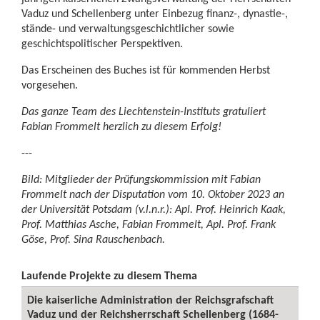
Vaduz und Schellenberg unter Einbezug finanz-, dynastie-,
stände- und verwaltungsgeschichtlicher sowie
geschichtspolitischer Perspektiven.
Das Erscheinen des Buches ist für kommenden Herbst
vorgesehen.
Das ganze Team des Liechtenstein-Instituts gratuliert
Fabian Frommelt herzlich zu diesem Erfolg!
---
Bild: Mitglieder der Prüfungskommission mit Fabian
Frommelt nach der Disputation vom 10. Oktober 2023 an
der Universität Potsdam (v.l.n.r.): Apl. Prof. Heinrich Kaak,
Prof. Matthias Asche, Fabian Frommelt, Apl. Prof. Frank
Göse, Prof. Sina Rauschenbach.
Laufende Projekte zu diesem Thema
Die kaiserliche Administration der Reichsgrafschaft
Vaduz und der Reichsherrschaft Schellenberg (1684-