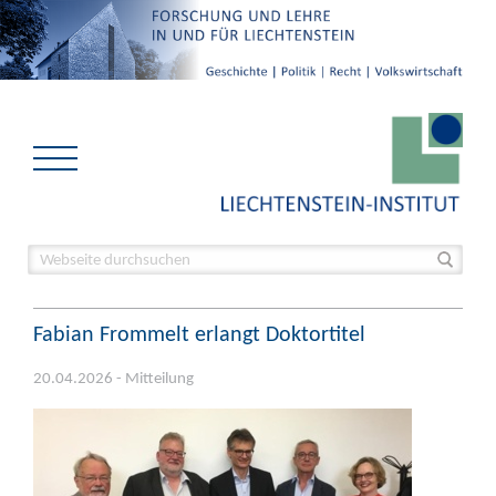
Fabian Frommelt erlangt Doktortitel
20.04.2026 - Mitteilung