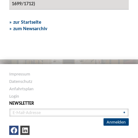
1699/1712)
» zur Startseite
» zum Newsarchiv
Impressum
Datenschutz
Anfahrtsplan
Login
NEWSLETTER