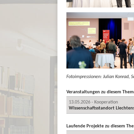
Fotoimpressionen: Julian Konrad, 
Veranstaltungen zu diesem Them
13.05.2026 - Kooperation
Wissenschaftsstandort Liechten
Laufende Projekte zu diesem Th