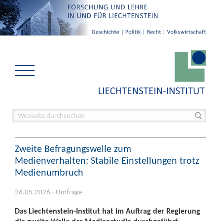
Zweite Befragungswelle zum
Medienverhalten: Stabile Einstellungen trotz
Medienumbruch
26.05.2026 - Umfrage
Das Liechtenstein-Institut hat im Auftrag der Regierung