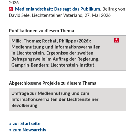
2026
Medienlandschaft: Das sagt das Publikum
. Beitrag von
David Sele, Liechtensteiner Vaterland, 27. Mai 2026
Publikationen zu diesem Thema
Milic, Thomas; Rochat, Philippe (2026):
Mediennutzung und Informationsverhalten
in Liechtenstein. Ergebnisse der zweiten
Befragungswelle im Auftrag der Regierung.
Gamprin-Bendern: Liechtenstein-Institut.
Abgeschlossene Projekte zu diesem Thema
Umfrage zur Mediennutzung und zum
Informationsverhalten der Liechtensteiner
Bevölkerung
» zur Startseite
» zum Newsarchiv