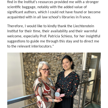
find in the Institut's resources provided me with a stronger
scientific baggage, notably with the added value of
significant authors, which I could not have found or become
acquainted with in all law school's libraries in France.
Therefore, I would like to kindly thank the Liechtenstein
Institut for their time, their availability and their warmful
welcome, especially Prof. Patricia Schiess, for her insightful
suggestions to guide me through this stay and to direct me
to the relevant interlocutors."