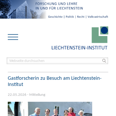
Gastforscherin zu Besuch am Liechtenstein-
Institut
22.05.2026 - Mitteilung