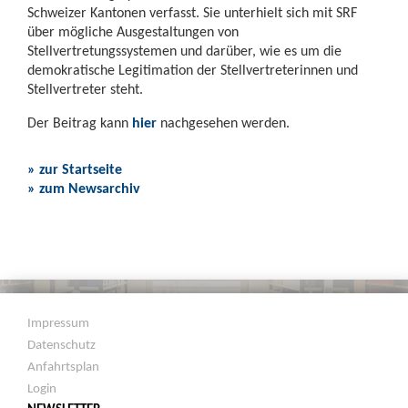
Schweizer Kantonen verfasst. Sie unterhielt sich mit SRF
über mögliche Ausgestaltungen von
Stellvertretungssystemen und darüber, wie es um die
demokratische Legitimation der Stellvertreterinnen und
Stellvertreter steht.
Der Beitrag kann
hier
nachgesehen werden.
» zur Startseite
» zum Newsarchiv
Impressum
Datenschutz
Anfahrtsplan
Login