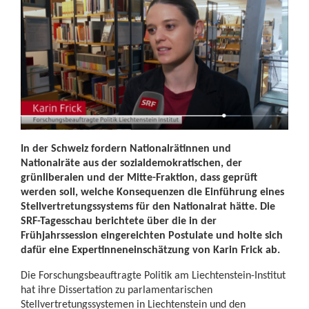
In der Schweiz fordern Nationalrätinnen und
Nationalräte aus der sozialdemokratischen, der
grünliberalen und der Mitte-Fraktion, dass geprüft
werden soll, welche Konsequenzen die Einführung eines
Stellvertretungssystems für den Nationalrat hätte. Die
SRF-Tagesschau berichtete über die in der
Frühjahrssession eingereichten Postulate und holte sich
dafür eine Expertinneneinschätzung von Karin Frick ab.
Die Forschungsbeauftragte Politik am Liechtenstein-Institut
hat ihre Dissertation zu parlamentarischen
Stellvertretungssystemen in Liechtenstein und den