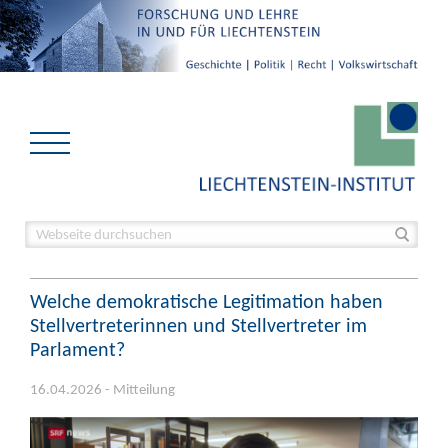
Welche demokratische Legitimation haben
Stellvertreterinnen und Stellvertreter im
Parlament?
16.04.2026 - Mitteilung