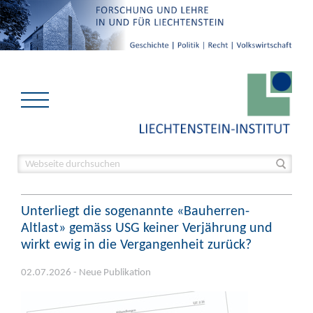
Unterliegt die sogenannte «Bauherren-
Altlast» gemäss USG keiner Verjährung und
wirkt ewig in die Vergangenheit zurück?
02.07.2026 - Neue Publikation