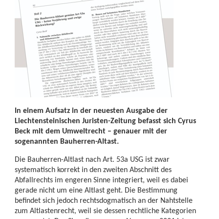
In einem Aufsatz in der neuesten Ausgabe der
Liechtensteinischen Juristen-Zeitung befasst sich Cyrus
Beck mit dem Umweltrecht – genauer mit der
sogenannten Bauherren-Altast.
Die Bauherren-Altlast nach Art. 53a USG ist zwar
systematisch korrekt in den zweiten Abschnitt des
Abfallrechts im engeren Sinne integriert, weil es dabei
gerade nicht um eine Altlast geht. Die Bestimmung
befindet sich jedoch rechtsdogmatisch an der Nahtstelle
zum Altlastenrecht, weil sie dessen rechtliche Kategorien