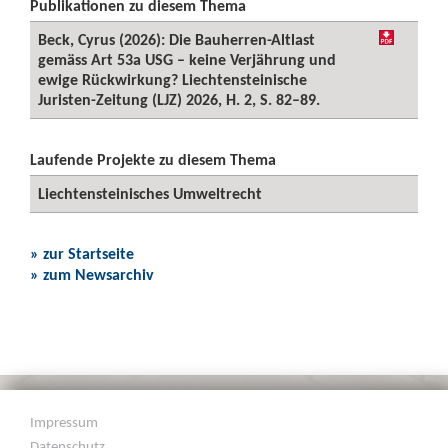
Publikationen zu diesem Thema
Beck, Cyrus (2026): Die Bauherren-Altlast
gemäss Art 53a USG – keine Verjährung und
ewige Rückwirkung? Liechtensteinische
Juristen-Zeitung (LJZ) 2026, H. 2, S. 82–89.
Laufende Projekte zu diesem Thema
Liechtensteinisches Umweltrecht
» zur Startseite
» zum Newsarchiv
Impressum
Datenschutz