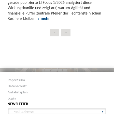
gerade publizierte LI Focus 1/2026 analysiert diese
Wirkungskanäle und zeigt auf, warum Agilität und
finanzielle Puffer zentrale Pfeiler der liechtensteinischen
Resilienz bleiben.
» mehr
>
<
Impressum
Datenschutz
Anfahrtsplan
Login
NEWSLETTER