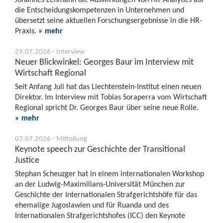
die Entscheidungskompetenzen in Unternehmen und
übersetzt seine aktuellen Forschungsergebnisse in die HR-
Praxis.
» mehr
29.07.2026 - Interview
Neuer Blickwinkel: Georges Baur im Interview mit
Wirtschaft Regional
Seit Anfang Juli hat das Liechtenstein-Institut einen neuen
Direktor. Im Interview mit Tobias Soraperra vom Wirtschaft
Regional spricht Dr. Georges Baur über seine neue Rolle.
» mehr
07.07.2026 - Mitteilung
Keynote speech zur Geschichte der Transitional
Justice
Stephan Scheuzger hat in einem internationalen Workshop
an der Ludwig-Maximilians-Universität München zur
Geschichte der Internationalen Strafgerichtshöfe für das
ehemalige Jugoslawien und für Ruanda und des
Internationalen Strafgerichtshofes (ICC) den Keynote