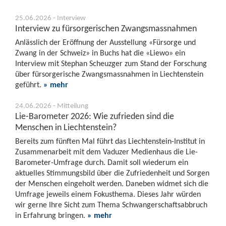
25.06.2026 - Interview
Interview zu fürsorgerischen Zwangsmassnahmen
Anlässlich der Eröffnung der Ausstellung «Fürsorge und
Zwang in der Schweiz» in Buchs hat die «Liewo» ein
Interview mit Stephan Scheuzger zum Stand der Forschung
über fürsorgerische Zwangsmassnahmen in Liechtenstein
geführt.
» mehr
24.06.2026 - Mitteilung
Lie-Barometer 2026: Wie zufrieden sind die
Menschen in Liechtenstein?
Bereits zum fünften Mal führt das Liechtenstein-Institut in
Zusammenarbeit mit dem Vaduzer Medienhaus die Lie-
Barometer-Umfrage durch. Damit soll wiederum ein
aktuelles Stimmungsbild über die Zufriedenheit und Sorgen
der Menschen eingeholt werden. Daneben widmet sich die
Umfrage jeweils einem Fokusthema. Dieses Jahr würden
wir gerne Ihre Sicht zum Thema Schwangerschaftsabbruch
in Erfahrung bringen.
» mehr