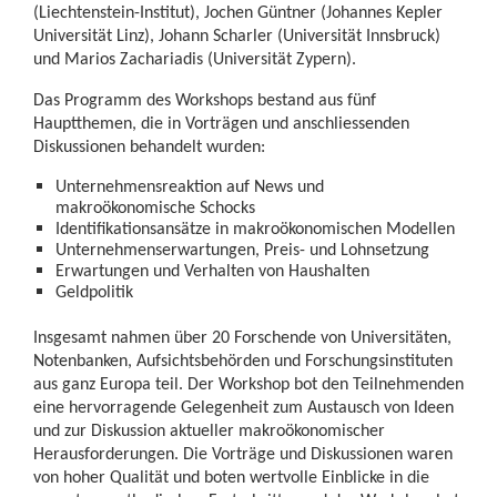
(Liechtenstein-Institut), Jochen Güntner (Johannes Kepler
Universität Linz), Johann Scharler (Universität Innsbruck)
und Marios Zachariadis (Universität Zypern).
Das Programm des Workshops bestand aus fünf
Hauptthemen, die in Vorträgen und anschliessenden
Diskussionen behandelt wurden:
Unternehmensreaktion auf News und
makroökonomische Schocks
Identifikationsansätze in makroökonomischen Modellen
Unternehmenserwartungen, Preis- und Lohnsetzung
Erwartungen und Verhalten von Haushalten
Geldpolitik
Insgesamt nahmen über 20 Forschende von Universitäten,
Notenbanken, Aufsichtsbehörden und Forschungsinstituten
aus ganz Europa teil. Der Workshop bot den Teilnehmenden
eine hervorragende Gelegenheit zum Austausch von Ideen
und zur Diskussion aktueller makroökonomischer
Herausforderungen. Die Vorträge und Diskussionen waren
von hoher Qualität und boten wertvolle Einblicke in die