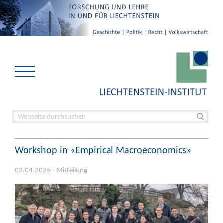
Workshop in «Empirical Macroeconomics»
02.04.2025 - Mitteilung