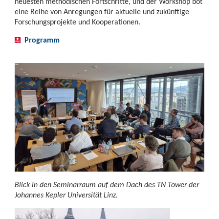
neuesten methodischen Fortschritte, und der Workshop bot
eine Reihe von Anregungen für aktuelle und zukünftige
Forschungsprojekte und Kooperationen.
Programm
Blick in den Seminarraum auf dem Dach des TN Tower der
Johannes Kepler Universität Linz.