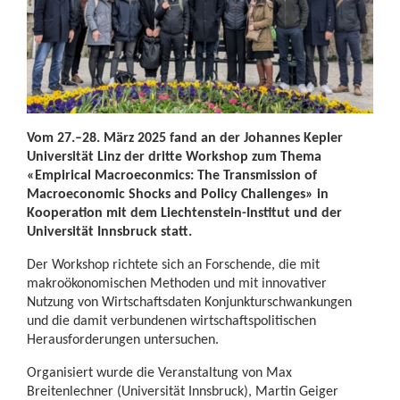
Vom 27.–28. März 2025 fand an der Johannes Kepler
Universität Linz der dritte Workshop zum Thema
«Empirical Macroeconmics: The Transmission of
Macroeconomic Shocks and Policy Challenges» in
Kooperation mit dem Liechtenstein-Institut und der
Universität Innsbruck statt.
Der Workshop richtete sich an Forschende, die mit
makroökonomischen Methoden und mit innovativer
Nutzung von Wirtschaftsdaten Konjunkturschwankungen
und die damit verbundenen wirtschaftspolitischen
Herausforderungen untersuchen.
Organisiert wurde die Veranstaltung von Max
Breitenlechner (Universität Innsbruck), Martin Geiger