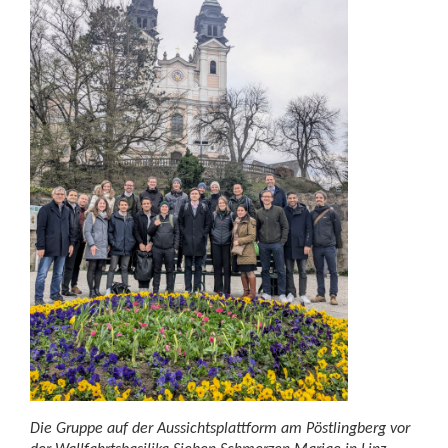
Die Gruppe auf der Aussichtsplattform am Pöstlingberg vor