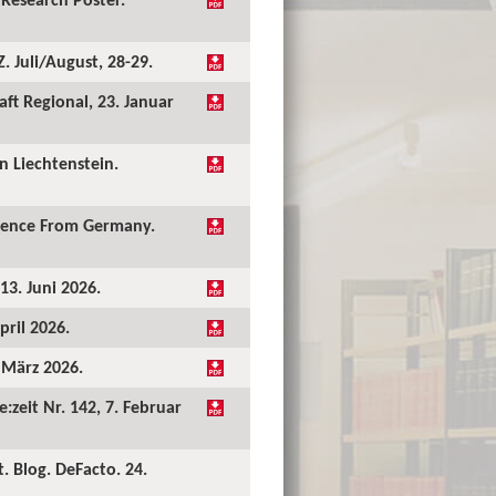
 Juli/August, 28-29.
ft Regional, 23. Januar
 Liechtenstein.
idence From Germany.
13. Juni 2026.
pril 2026.
. März 2026.
:zeit Nr. 142, 7. Februar
. Blog. DeFacto. 24.