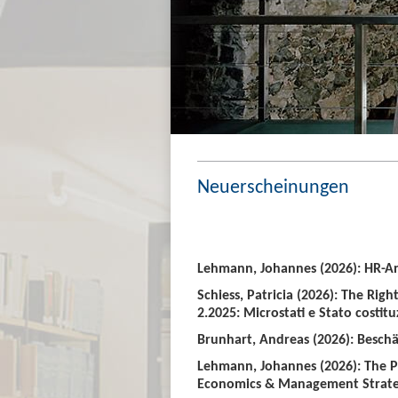
Neuerscheinungen
Lehmann, Johannes (2026): HR-An
Schiess, Patricia (2026): The Righ
2.2025: Microstati e Stato costitu
Brunhart, Andreas (2026): Beschäf
Lehmann, Johannes (2026): The P
Economics & Management Strate