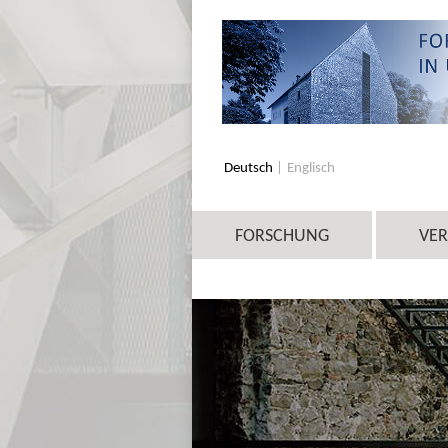
Deutsch
Englisch
FORSCHUNG
VE