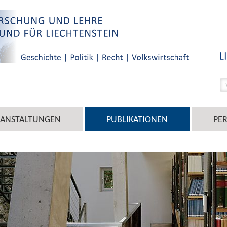
RANSTALTUNGEN
PUBLIKATIONEN
PE