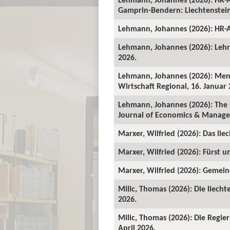
Gamprin-Bendern: Liechtenstein-
Lehmann, Johannes (2026): HR-A
Lehmann, Johannes (2026): Lehrv
2026.
Lehmann, Johannes (2026): Mens
Wirtschaft Regional, 16. Januar 
Lehmann, Johannes (2026): The 
Journal of Economics & Manage
Marxer, Wilfried (2026): Das lie
Marxer, Wilfried (2026): Fürst un
Marxer, Wilfried (2026): Gemeind
Milic, Thomas (2026): Die liecht
2026.
Milic, Thomas (2026): Die Regie
April 2026.