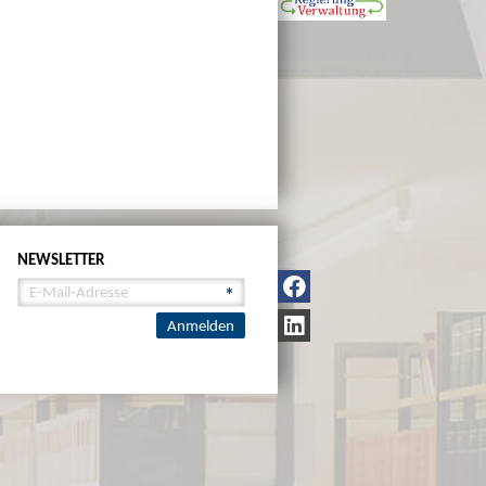
NEWSLETTER