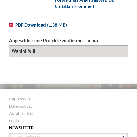
Christian Frommelt
PDF Download (1,38 MB)
Abgeschlossene Projekte zu diesem Thema
Wahlhilfe.li
Impressum
Datenschutz
Anfahrtsplan
Login
NEWSLETTER