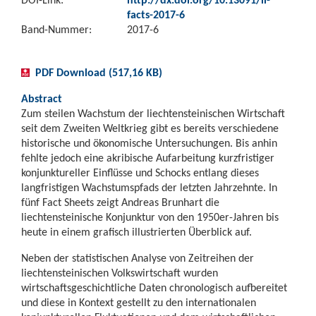
facts-2017-6
Band-Nummer:
2017-6
PDF Download (517,16 KB)
Abstract
Zum steilen Wachstum der liechtensteinischen Wirtschaft
seit dem Zweiten Weltkrieg gibt es bereits verschiedene
historische und ökonomische Untersuchungen. Bis anhin
fehlte jedoch eine akribische Aufarbeitung kurzfristiger
konjunktureller Einflüsse und Schocks entlang dieses
langfristigen Wachstumspfads der letzten Jahrzehnte. In
fünf Fact Sheets zeigt Andreas Brunhart die
liechtensteinische Konjunktur von den 1950er-Jahren bis
heute in einem grafisch illustrierten Überblick auf.
Neben der statistischen Analyse von Zeitreihen der
liechtensteinischen Volkswirtschaft wurden
wirtschaftsgeschichtliche Daten chronologisch aufbereitet
und diese in Kontext gestellt zu den internationalen