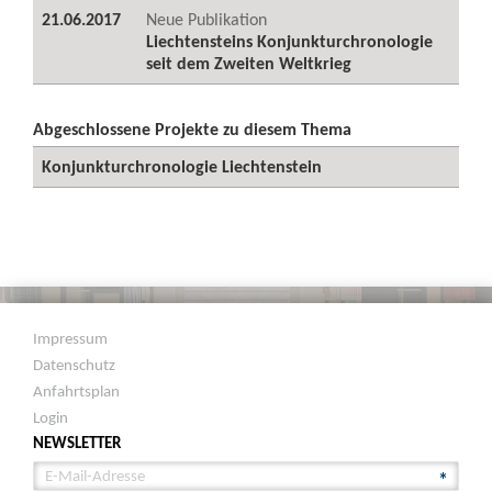
21.06.2017
Neue Publikation
Liechtensteins Konjunkturchronologie
seit dem Zweiten Weltkrieg
Abgeschlossene Projekte zu diesem Thema
Konjunkturchronologie Liechtenstein
Impressum
Datenschutz
Anfahrtsplan
Login
NEWSLETTER