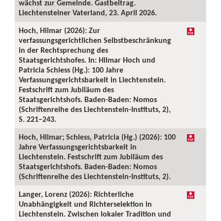
wächst zur Gemeinde. Gastbeitrag.
Liechtensteiner Vaterland, 23. April 2026.
Hoch, Hilmar (2026): Zur
verfassungsgerichtlichen Selbstbeschränkung
in der Rechtsprechung des
Staatsgerichtshofes. In: Hilmar Hoch und
Patricia Schiess (Hg.): 100 Jahre
Verfassungsgerichtsbarkeit in Liechtenstein.
Festschrift zum Jubiläum des
Staatsgerichtshofs. Baden-Baden: Nomos
(Schriftenreihe des Liechtenstein-Instituts, 2),
S. 221–243.
Hoch, Hilmar; Schiess, Patricia (Hg.) (2026): 100
Jahre Verfassungsgerichtsbarkeit in
Liechtenstein. Festschrift zum Jubiläum des
Staatsgerichtshofs. Baden-Baden: Nomos
(Schriftenreihe des Liechtenstein-Instituts, 2).
Langer, Lorenz (2026): Richterliche
Unabhängigkeit und Richterselektion in
Liechtenstein. Zwischen lokaler Tradition und