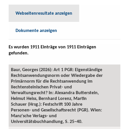
Webseitenresultate anzeigen
Dokumente anzeigen
Es wurden 1911 Einträge von 1911 Einträgen
gefunden.
Baur, Georges (2026): Art 1 PGR: Eigenständige
Rechtsanwendungsnorm oder Wiedergabe der
Primärnorm für die Rechtsanwendung im
liechtensteinischen Privat- und
Verwaltungsrecht? In: Alexandra Butterstein,
Helmut Heiss, Bernhard Lorenz, Martin
Schauer (Hrsg.): Festschrift 100 Jahre
Personen- und Gesellschaftsrecht (PGR). Wien:
Manz'sche Verlags- und
Universitätsbuchhandlung, S. 25–40.