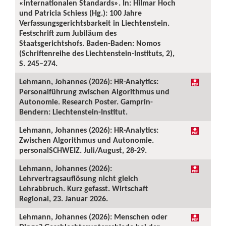
«internationalen Standards». In: Hilmar Hoch
und Patricia Schiess (Hg.): 100 Jahre
Verfassungsgerichtsbarkeit in Liechtenstein.
Festschrift zum Jubiläum des
Staatsgerichtshofs. Baden-Baden: Nomos
(Schriftenreihe des Liechtenstein-Instituts, 2),
S. 245–274.
Lehmann, Johannes (2026): HR-Analytics:
Personalführung zwischen Algorithmus und
Autonomie. Research Poster. Gamprin-
Bendern: Liechtenstein-Institut.
Lehmann, Johannes (2026): HR-Analytics:
Zwischen Algorithmus und Autonomie.
personalSCHWEIZ. Juli/August, 28-29.
Lehmann, Johannes (2026):
Lehrvertragsauflösung nicht gleich
Lehrabbruch. Kurz gefasst. Wirtschaft
Regional, 23. Januar 2026.
Lehmann, Johannes (2026): Menschen oder