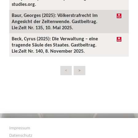
studies.org.
Baur, Georges (2025): Völkerstrafrecht im
Angesicht der Zeitenwende. Gastbeitrag.
Lie:Zeit Nr. 135, 10. Mai 2025.
Beck, Cyrus (2025): Die Verwaltung – eine
tragende Säule des Staates. Gastbeitrag.
Lie:Zeit Nr. 140, 8. November 2025.
>
<
Impressum
Datenschutz