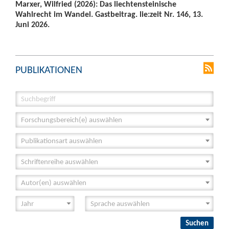
Marxer, Wilfried (2026): Das liechtensteinische
Wahlrecht im Wandel. Gastbeitrag. lie:zeit Nr. 146, 13.
Juni 2026.
PUBLIKATIONEN
Forschungsbereich(e) auswählen
Publikationsart auswählen
Schriftenreihe auswählen
Autor(en) auswählen