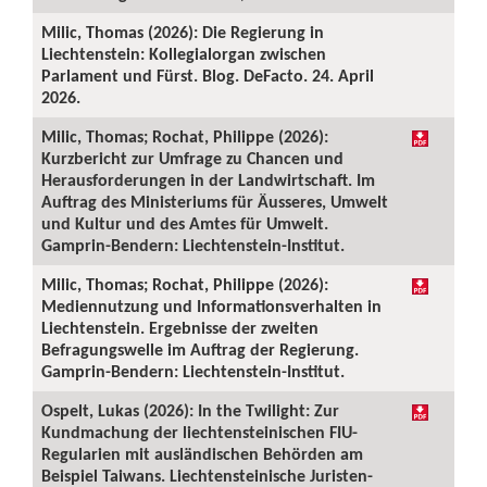
Milic, Thomas (2026): Die Regierung in
Liechtenstein: Kollegialorgan zwischen
Parlament und Fürst. Blog. DeFacto. 24. April
2026.
Milic, Thomas; Rochat, Philippe (2026):
Kurzbericht zur Umfrage zu Chancen und
Herausforderungen in der Landwirtschaft. Im
Auftrag des Ministeriums für Äusseres, Umwelt
und Kultur und des Amtes für Umwelt.
Gamprin-Bendern: Liechtenstein-Institut.
Milic, Thomas; Rochat, Philippe (2026):
Mediennutzung und Informationsverhalten in
Liechtenstein. Ergebnisse der zweiten
Befragungswelle im Auftrag der Regierung.
Gamprin-Bendern: Liechtenstein-Institut.
Ospelt, Lukas (2026): In the Twilight: Zur
Kundmachung der liechtensteinischen FIU-
Regularien mit ausländischen Behörden am
Beispiel Taiwans. Liechtensteinische Juristen-