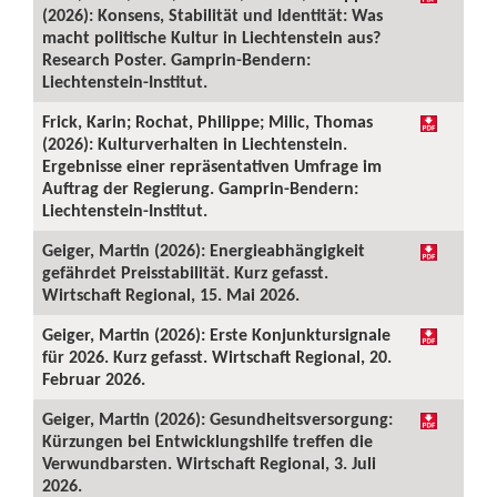
(2026): Konsens, Stabilität und Identität: Was
macht politische Kultur in Liechtenstein aus?
Research Poster. Gamprin-Bendern:
Liechtenstein-Institut.
Frick, Karin; Rochat, Philippe; Milic, Thomas
(2026): Kulturverhalten in Liechtenstein.
Ergebnisse einer repräsentativen Umfrage im
Auftrag der Regierung. Gamprin-Bendern:
Liechtenstein-Institut.
Geiger, Martin (2026): Energieabhängigkeit
gefährdet Preisstabilität. Kurz gefasst.
Wirtschaft Regional, 15. Mai 2026.
Geiger, Martin (2026): Erste Konjunktursignale
für 2026. Kurz gefasst. Wirtschaft Regional, 20.
Februar 2026.
Geiger, Martin (2026): Gesundheitsversorgung:
Kürzungen bei Entwicklungshilfe treffen die
Verwundbarsten. Wirtschaft Regional, 3. Juli
2026.