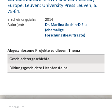
Europe. Leuven: University Press Leuven, S.
75-84.
Erscheinungsjahr:
2014
Autor(en):
Dr. Martina Sochin-D’Elia
(ehemalige
Forschungsbeauftragte)
Abgeschlossene Projekte zu diesem Thema
Geschlechtergeschichte
Bildungsgeschichte Liechtensteins
Impressum