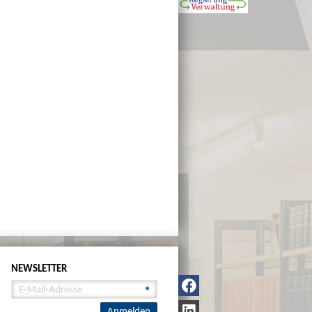
NEWSLETTER