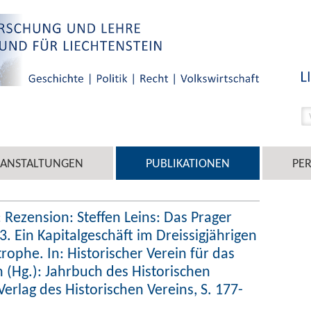
RANSTALTUNGEN
PUBLIKATIONEN
PE
 Rezension: Steffen Leins: Das Prager
 Ein Kapitalgeschäft im Dreissigjährigen
rophe. In: Historischer Verein für das
 (Hg.): Jahrbuch des Historischen
Verlag des Historischen Vereins, S. 177-