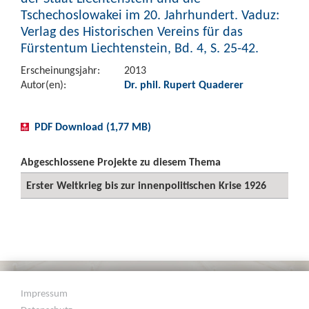
Tschechoslowakei im 20. Jahrhundert. Vaduz:
Verlag des Historischen Vereins für das
Fürstentum Liechtenstein, Bd. 4, S. 25-42.
Erscheinungsjahr:
2013
Autor(en):
Dr. phil. Rupert Quaderer
PDF Download (1,77 MB)
Abgeschlossene Projekte zu diesem Thema
Erster Weltkrieg bis zur innenpolitischen Krise 1926
Impressum