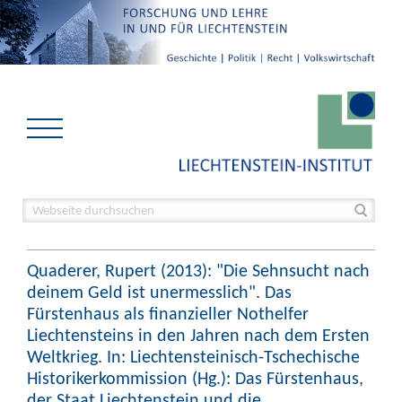
Quaderer, Rupert (2013): "Die Sehnsucht nach
deinem Geld ist unermesslich". Das
Fürstenhaus als finanzieller Nothelfer
Liechtensteins in den Jahren nach dem Ersten
Weltkrieg. In: Liechtensteinisch-Tschechische
Historikerkommission (Hg.): Das Fürstenhaus,
der Staat Liechtenstein und die