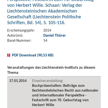
von Herbert Wille. Schaan: Verlag der
Liechtensteinischen Akademischen
Gesellschaft (Liechtenstein Politische
Schriften, Bd. 54), S. 105-116.
Erscheinungsjahr:
2014
Autor(en):
Daniel Thürer
Band-Nummer:
54
PDF Download (90,53 KB)
Veranstaltungen des Liechtenstein-Instituts zu diesem
Thema
17.01.2014
Einzelveranstaltung
Buchpräsentation: Beiträge zum
liechtensteinischen Recht aus nationaler
und internationaler Perspektive -
Festschrift zum 70. Geburtstag von
Herbert Wille