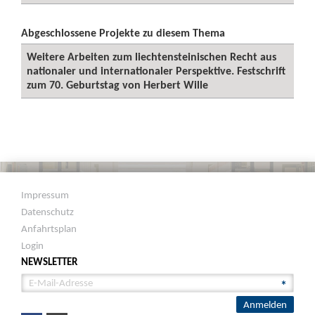
Abgeschlossene Projekte zu diesem Thema
Weitere Arbeiten zum liechtensteinischen Recht aus
nationaler und internationaler Perspektive. Festschrift
zum 70. Geburtstag von Herbert Wille
Impressum
Datenschutz
Anfahrtsplan
Login
NEWSLETTER