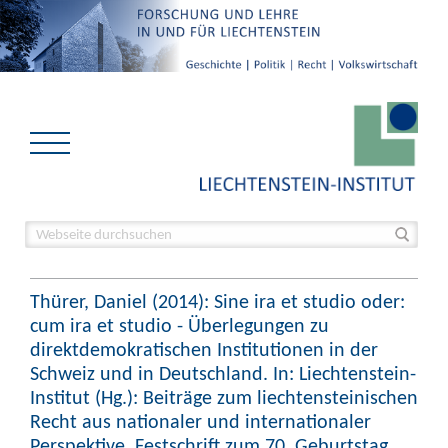
Thürer, Daniel (2014): Sine ira et studio oder:
cum ira et studio - Überlegungen zu
direktdemokratischen Institutionen in der
Schweiz und in Deutschland. In: Liechtenstein-
Institut (Hg.): Beiträge zum liechtensteinischen
Recht aus nationaler und internationaler
Perspektive. Festschrift zum 70. Geburtstag