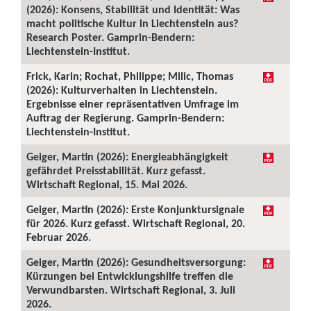
(2026): Konsens, Stabilität und Identität: Was
macht politische Kultur in Liechtenstein aus?
Research Poster. Gamprin-Bendern:
Liechtenstein-Institut.
Frick, Karin; Rochat, Philippe; Milic, Thomas
(2026): Kulturverhalten in Liechtenstein.
Ergebnisse einer repräsentativen Umfrage im
Auftrag der Regierung. Gamprin-Bendern:
Liechtenstein-Institut.
Geiger, Martin (2026): Energieabhängigkeit
gefährdet Preisstabilität. Kurz gefasst.
Wirtschaft Regional, 15. Mai 2026.
Geiger, Martin (2026): Erste Konjunktursignale
für 2026. Kurz gefasst. Wirtschaft Regional, 20.
Februar 2026.
Geiger, Martin (2026): Gesundheitsversorgung:
Kürzungen bei Entwicklungshilfe treffen die
Verwundbarsten. Wirtschaft Regional, 3. Juli
2026.