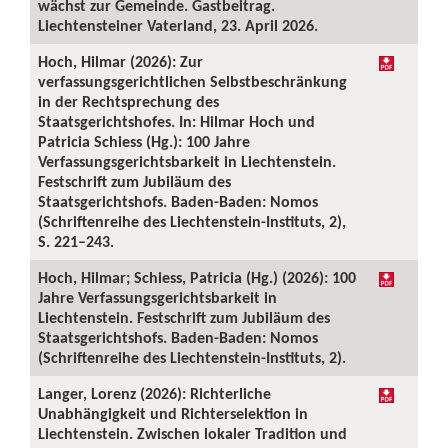
wächst zur Gemeinde. Gastbeitrag.
Liechtensteiner Vaterland, 23. April 2026.
Hoch, Hilmar (2026): Zur
verfassungsgerichtlichen Selbstbeschränkung
in der Rechtsprechung des
Staatsgerichtshofes. In: Hilmar Hoch und
Patricia Schiess (Hg.): 100 Jahre
Verfassungsgerichtsbarkeit in Liechtenstein.
Festschrift zum Jubiläum des
Staatsgerichtshofs. Baden-Baden: Nomos
(Schriftenreihe des Liechtenstein-Instituts, 2),
S. 221–243.
Hoch, Hilmar; Schiess, Patricia (Hg.) (2026): 100
Jahre Verfassungsgerichtsbarkeit in
Liechtenstein. Festschrift zum Jubiläum des
Staatsgerichtshofs. Baden-Baden: Nomos
(Schriftenreihe des Liechtenstein-Instituts, 2).
Langer, Lorenz (2026): Richterliche
Unabhängigkeit und Richterselektion in
Liechtenstein. Zwischen lokaler Tradition und