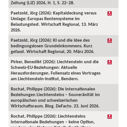
Zeitung (LJZ) 2026, H. 1, S. 22–28.
Paetzold, Jörg (2026): Kapitaldeckung versus
Umlage: Europas Rentensysteme im
Belastungstest. Wirtschaft Regional, 13. März
2026.
Paetzold, Jörg (2026): KI und die Idee des
bedingungslosen Grundeinkommens. Kurz
gefasst. Wirtschaft Regional, 20. März 2026.
Pirker, Benedikt (2026): Liechtenstein und die
Schweiz-EU-Beziehungen: Aktuelle
Herausforderungen. Foliensatz eines Vortrages
am Liechtenstein-Institut, Bendern.
Rochat, Philippe (2026): Die internationalen
Beziehungen Liechtensteins – Souveränität im
europäischen und schweizerischen
Wirtschaftsraum. Blog. DeFacto. 23. Juni 2026.
Rochat, Philippe (2026): Liechtensteins
internationale Beziehungen – keine Option,