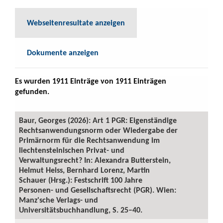
Webseitenresultate anzeigen
Dokumente anzeigen
Es wurden 1911 Einträge von 1911 Einträgen
gefunden.
Baur, Georges (2026): Art 1 PGR: Eigenständige
Rechtsanwendungsnorm oder Wiedergabe der
Primärnorm für die Rechtsanwendung im
liechtensteinischen Privat- und
Verwaltungsrecht? In: Alexandra Butterstein,
Helmut Heiss, Bernhard Lorenz, Martin
Schauer (Hrsg.): Festschrift 100 Jahre
Personen- und Gesellschaftsrecht (PGR). Wien:
Manz'sche Verlags- und
Universitätsbuchhandlung, S. 25–40.