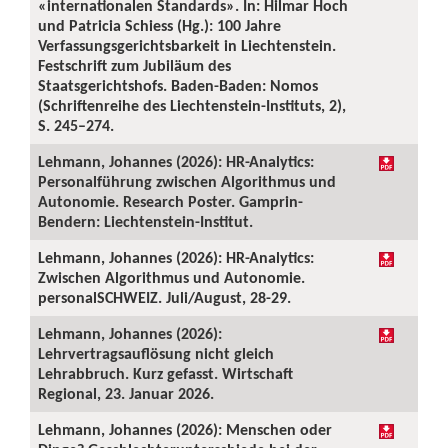
«internationalen Standards». In: Hilmar Hoch
und Patricia Schiess (Hg.): 100 Jahre
Verfassungsgerichtsbarkeit in Liechtenstein.
Festschrift zum Jubiläum des
Staatsgerichtshofs. Baden-Baden: Nomos
(Schriftenreihe des Liechtenstein-Instituts, 2),
S. 245–274.
Lehmann, Johannes (2026): HR-Analytics:
Personalführung zwischen Algorithmus und
Autonomie. Research Poster. Gamprin-
Bendern: Liechtenstein-Institut.
Lehmann, Johannes (2026): HR-Analytics:
Zwischen Algorithmus und Autonomie.
personalSCHWEIZ. Juli/August, 28-29.
Lehmann, Johannes (2026):
Lehrvertragsauflösung nicht gleich
Lehrabbruch. Kurz gefasst. Wirtschaft
Regional, 23. Januar 2026.
Lehmann, Johannes (2026): Menschen oder