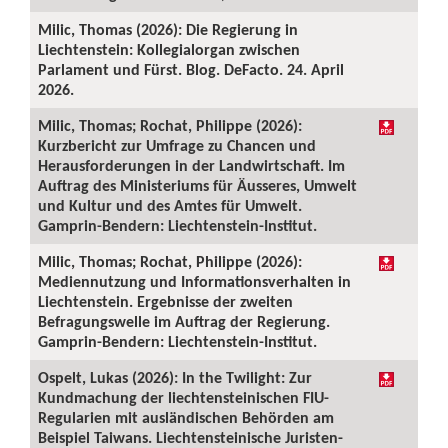
Milic, Thomas (2026): Die Regierung in
Liechtenstein: Kollegialorgan zwischen
Parlament und Fürst. Blog. DeFacto. 24. April
2026.
Milic, Thomas; Rochat, Philippe (2026):
Kurzbericht zur Umfrage zu Chancen und
Herausforderungen in der Landwirtschaft. Im
Auftrag des Ministeriums für Äusseres, Umwelt
und Kultur und des Amtes für Umwelt.
Gamprin-Bendern: Liechtenstein-Institut.
Milic, Thomas; Rochat, Philippe (2026):
Mediennutzung und Informationsverhalten in
Liechtenstein. Ergebnisse der zweiten
Befragungswelle im Auftrag der Regierung.
Gamprin-Bendern: Liechtenstein-Institut.
Ospelt, Lukas (2026): In the Twilight: Zur
Kundmachung der liechtensteinischen FIU-
Regularien mit ausländischen Behörden am
Beispiel Taiwans. Liechtensteinische Juristen-