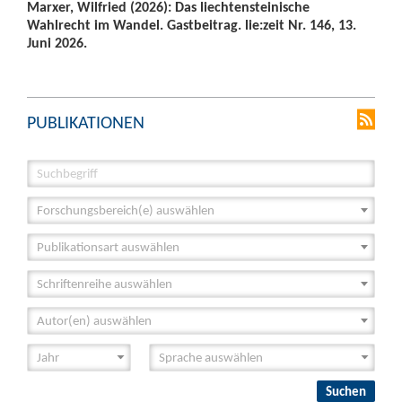
Marxer, Wilfried (2026): Das liechtensteinische
Wahlrecht im Wandel. Gastbeitrag. lie:zeit Nr. 146, 13.
Juni 2026.
PUBLIKATIONEN
Forschungsbereich(e) auswählen
Publikationsart auswählen
Schriftenreihe auswählen
Autor(en) auswählen