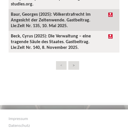
studies.org.
Baur, Georges (2025): Völkerstrafrecht im
Angesicht der Zeitenwende. Gastbeitrag.
Lie:Zeit Nr. 135, 10. Mai 2025.
Beck, Cyrus (2025): Die Verwaltung – eine
tragende Säule des Staates. Gastbeitrag.
Lie:Zeit Nr. 140, 8. November 2025.
>
<
Impressum
Datenschutz