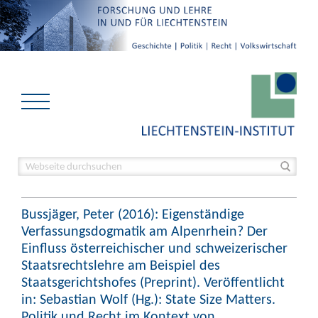
Bussjäger, Peter (2016): Eigenständige
Verfassungsdogmatik am Alpenrhein? Der
Einfluss österreichischer und schweizerischer
Staatsrechtslehre am Beispiel des
Staatsgerichtshofes (Preprint). Veröffentlicht
in: Sebastian Wolf (Hg.): State Size Matters.
Politik und Recht im Kontext von