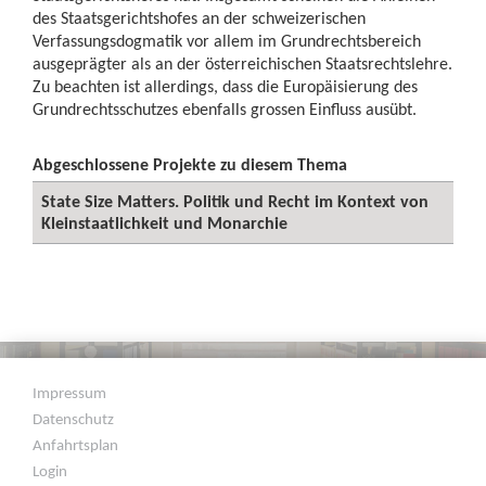
des Staatsgerichtshofes an der schweizerischen
Verfassungsdogmatik vor allem im Grundrechtsbereich
ausgeprägter als an der österreichischen Staatsrechtslehre.
Zu beachten ist allerdings, dass die Europäisierung des
Grundrechtsschutzes ebenfalls grossen Einfluss ausübt.
Abgeschlossene Projekte zu diesem Thema
State Size Matters. Politik und Recht im Kontext von
Kleinstaatlichkeit und Monarchie
Impressum
Datenschutz
Anfahrtsplan
Login