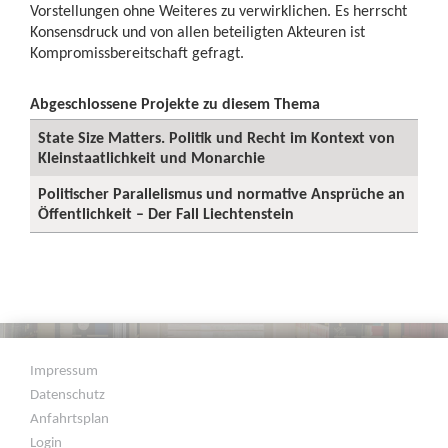
Vorstellungen ohne Weiteres zu verwirklichen. Es herrscht
Konsensdruck und von allen beteiligten Akteuren ist
Kompromissbereitschaft gefragt.
Abgeschlossene Projekte zu diesem Thema
State Size Matters. Politik und Recht im Kontext von
Kleinstaatlichkeit und Monarchie
Politischer Parallelismus und normative Ansprüche an
Öffentlichkeit – Der Fall Liechtenstein
Impressum
Datenschutz
Anfahrtsplan
Login