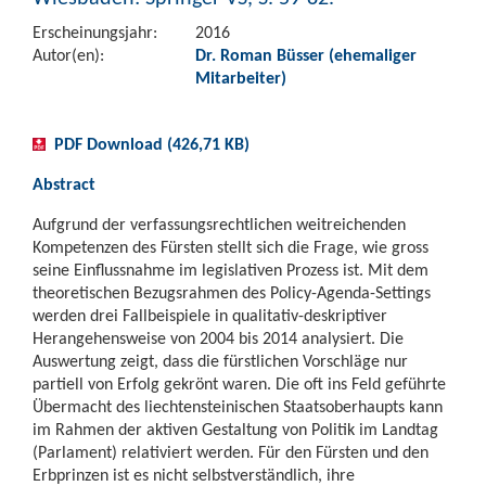
Erscheinungsjahr:
2016
Autor(en):
Dr. Roman Büsser (ehemaliger
Mitarbeiter)
PDF Download (426,71 KB)
Abstract
Aufgrund der verfassungsrechtlichen weitreichenden
Kompetenzen des Fürsten stellt sich die Frage, wie gross
seine Einflussnahme im legislativen Prozess ist. Mit dem
theoretischen Bezugsrahmen des Policy-Agenda-Settings
werden drei Fallbeispiele in qualitativ-deskriptiver
Herangehensweise von 2004 bis 2014 analysiert. Die
Auswertung zeigt, dass die fürstlichen Vorschläge nur
partiell von Erfolg gekrönt waren. Die oft ins Feld geführte
Übermacht des liechtensteinischen Staatsoberhaupts kann
im Rahmen der aktiven Gestaltung von Politik im Landtag
(Parlament) relativiert werden. Für den Fürsten und den
Erbprinzen ist es nicht selbstverständlich, ihre