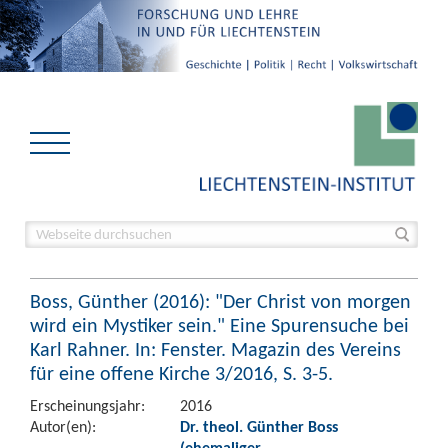
Boss, Günther (2016): "Der Christ von morgen
wird ein Mystiker sein." Eine Spurensuche bei
Karl Rahner. In: Fenster. Magazin des Vereins
für eine offene Kirche 3/2016, S. 3-5.
Erscheinungsjahr:
2016
Autor(en):
Dr. theol. Günther Boss
(ehemaliger