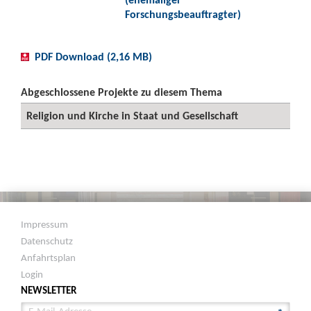
Forschungsbeauftragter)
PDF Download (2,16 MB)
Abgeschlossene Projekte zu diesem Thema
Religion und Kirche in Staat und Gesellschaft
Impressum
Datenschutz
Anfahrtsplan
Login
NEWSLETTER