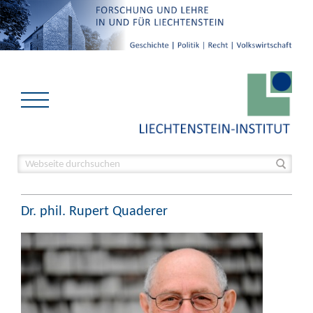
Dr. phil. Rupert Quaderer