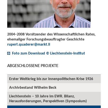
2004–2008 Vorsitzender des Wissenschaftlichen Rates,
ehemaliger Forschungsbeauftragter Geschichte
rupert.quaderer@markt.li
Foto zum Download © Liechtenstein-Institut
ABGESCHLOSSENE PROJEKTE
Erster Weltkrieg bis zur innenpolitischen Krise 1926
Archivbestand Wilhelm Beck
Liechtenstein – 10 Jahre im EWR. Bilanz,
Herausforderungen, Perspektiven (Symposium)