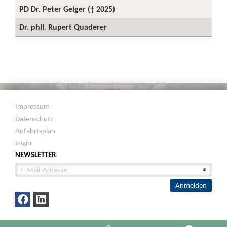
PD Dr. Peter Geiger († 2025)
Dr. phil. Rupert Quaderer
Impressum
Datenschutz
Anfahrtsplan
Login
NEWSLETTER