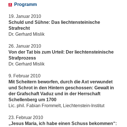
Programm
19. Januar 2010
Schuld und Sühne: Das liechtensteinische
Strafrecht
Dr. Gerhard Mislik
26. Januar 2010
Von der Tat bis zum Urteil: Der liechtensteinische
Strafprozess
Dr. Gerhard Mislik
9. Februar 2010
Mit Scheitern beworfen, durch die Axt verwundet
und Schrot in den Hintern geschossen: Gewalt in
der Grafschaft Vaduz und in der Herrschaft
Schellenberg um 1700
Lic. phil.
Fabian Frommelt, Liechtenstein-Institut
23. Februar 2010
„Jesus Maria, ich habe einen Schuss bekommen“: