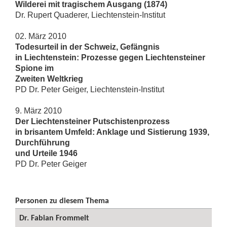
Wilderei mit tragischem Ausgang (1874)
Dr. Rupert Quaderer, Liechtenstein-Institut
02. März 2010
Todesurteil in der Schweiz, Gefängnis
in Liechtenstein: Prozesse gegen Liechtensteiner
Spione im
Zweiten Weltkrieg
PD Dr.
Peter Geiger, Liechtenstein-Institut
9. März 2010
Der Liechtensteiner Putschistenprozess
in brisantem Umfeld: Anklage und Sistierung 1939,
Durchführung
und Urteile 1946
PD Dr.
Peter Geiger
Personen zu diesem Thema
Dr. Fabian Frommelt