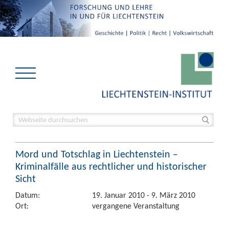
Mord und Totschlag in Liechtenstein –
Kriminalfälle aus rechtlicher und historischer
Sicht
Datum:
19. Januar 2010 - 9. März 2010
Ort:
vergangene Veranstaltung