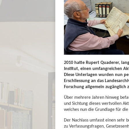
2010 hatte Rupert Quaderer, lang
Institut, einen umfangreichen A
Diese Unterlagen wurden nun pe
Erschliessung an das Landesarchiv
Forschung allgemein zugänglich 
Über mehrere Jahren hinweg befass
und Sichtung dieses wertvollen Akte
welches nun die Grundlage für die 
Der Nachlass umfasst einen sehr 
zu Verfassungsfragen, Gesetzesent