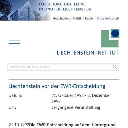
Liechtenstein vor der EWR-Entscheidung
Datum:
21. Oktober 1992 - 2. Dezember
1992
Ort:
vergangene Veranstaltung
21.10.1992
Die EWR-Entscheidung auf dem Hintergrund