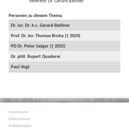
Referent: Dr. Gerard Batliner
Personen zu diesem Thema
Dr. iur. Dr. h.c. Gerard Batliner
Prof. Dr. iur. Thomas Bruha († 2024)
PD Dr. Peter Geiger († 2025)
Dr. phil. Rupert Quaderer
Paul Vogt
Impressum
Datenschutz
Anfahrtsplan