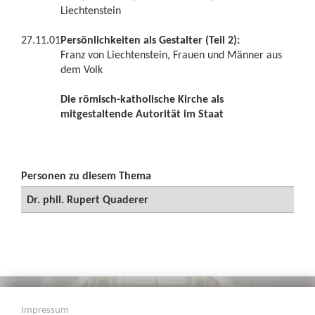
Liechtenstein
27.11.01
Persönlichkeiten als Gestalter (Teil 2):
Franz von Liechtenstein, Frauen und Männer aus
dem Volk
Die römisch-katholische Kirche als
mitgestaltende Autorität im Staat
Personen zu diesem Thema
Dr. phil. Rupert Quaderer
Impressum