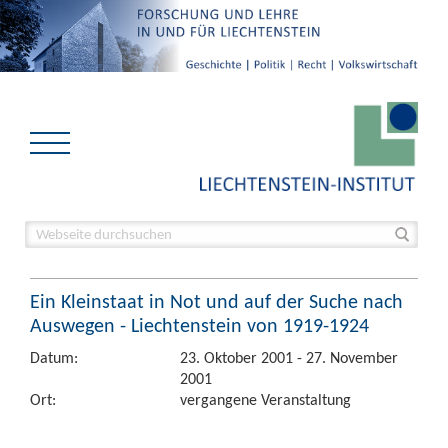
Ein Kleinstaat in Not und auf der Suche nach
Auswegen - Liechtenstein von 1919-1924
Datum:
23. Oktober 2001 - 27. November
2001
Ort:
vergangene Veranstaltung