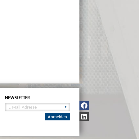
NEWSLETTER