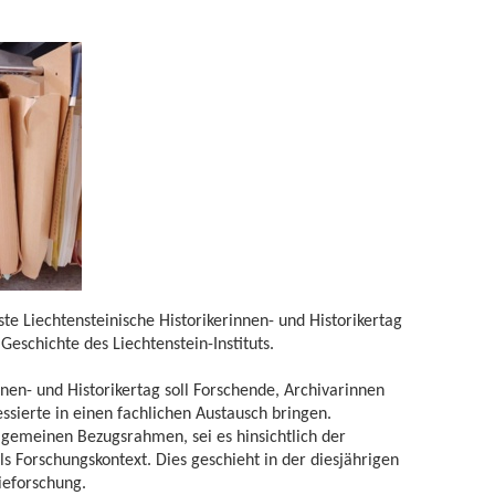
te Liechtensteinische Historikerinnen- und Historikertag
Geschichte des Liechtenstein-Instituts.
nnen- und Historikertag soll Forschende, Archivarinnen
ssierte in einen fachlichen Austausch bringen.
llgemeinen Bezugsrahmen, sei es hinsichtlich der
s Forschungskontext. Dies geschieht in der diesjährigen
eforschung.