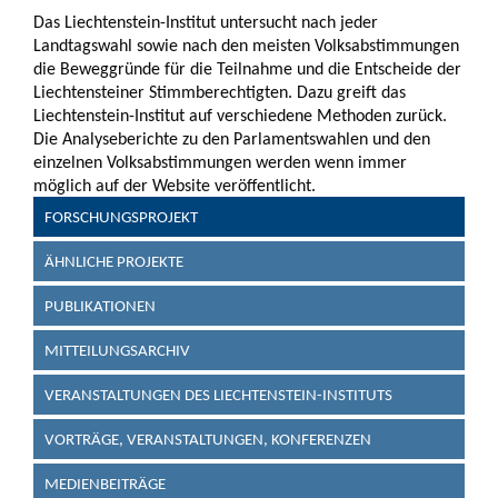
Das Liechtenstein-Institut untersucht nach jeder
Landtagswahl sowie nach den meisten Volksabstimmungen
die Beweggründe für die Teilnahme und die Entscheide der
Liechtensteiner Stimmberechtigten. Dazu greift das
Liechtenstein-Institut auf verschiedene Methoden zurück.
Die Analyseberichte zu den Parlamentswahlen und den
einzelnen Volksabstimmungen werden wenn immer
möglich auf der Website veröffentlicht.
FORSCHUNGSPROJEKT
ÄHNLICHE PROJEKTE
PUBLIKATIONEN
MITTEILUNGSARCHIV
VERANSTALTUNGEN DES LIECHTENSTEIN-INSTITUTS
VORTRÄGE, VERANSTALTUNGEN, KONFERENZEN
MEDIENBEITRÄGE