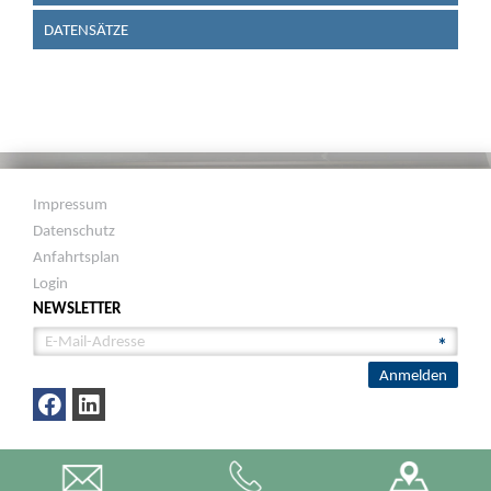
DATENSÄTZE
Impressum
Datenschutz
Anfahrtsplan
Login
NEWSLETTER