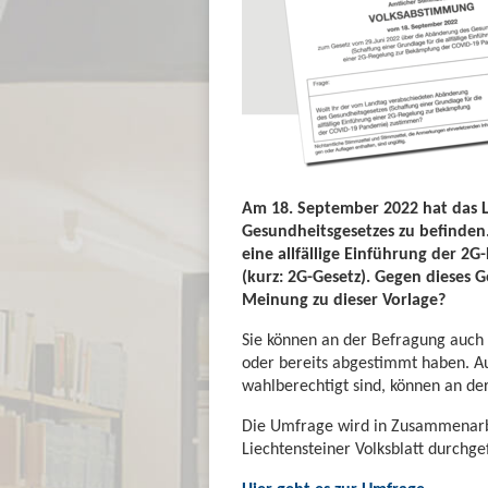
Am 18. September 2022 hat das L
Gesundheitsgesetzes zu befinden
eine allfällige Einführung der 
(kurz: 2G-Gesetz). Gegen dieses 
Meinung zu dieser Vorlage?
Sie können an der Befragung auch 
oder bereits abgestimmt haben. Au
wahlberechtigt sind, können an d
Die Umfrage wird in Zusammenarb
Liechtensteiner Volksblatt durchge