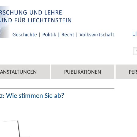
RANSTALTUNGEN
PUBLIKATIONEN
PE
z: Wie stimmen Sie ab?