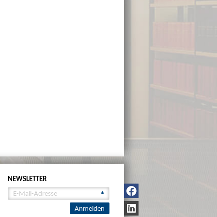
NEWSLETTER