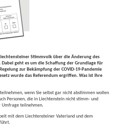
iechtensteiner Stimmvolk über die Änderung des
. Dabei geht es um die Schaffung der Grundlage für
2G-Regelung zur Bekämpfung der COVID-19-Pandemie
Gesetz wurde das Referendum ergriffen. Was ist Ihre
teilnehmen, wenn Sie selbst gar nicht abstimmen wollen
ch Personen, die in Liechtenstein nicht stimm- und
er Umfrage teilnehmen.
eit mit dem Liechtensteiner Vaterland und dem
führt.