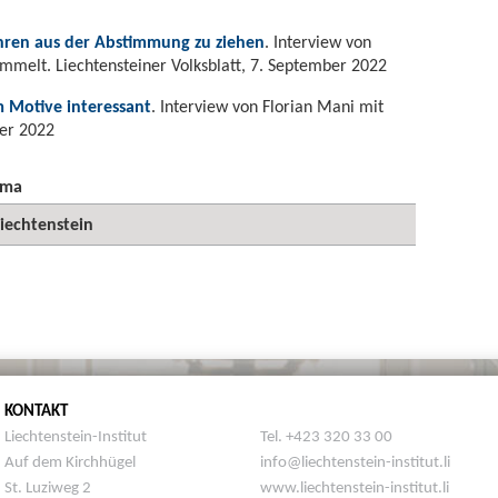
Lehren aus der Abstimmung zu ziehen
. Interview von
ommelt. Liechtensteiner Volksblatt, 7. September 2022
 Motive interessant
. Interview von Florian Mani mit
ber 2022
ema
iechtenstein
KONTAKT
Liechtenstein-Institut
Tel. +423 320 33 00
Auf dem Kirchhügel
info@liechtenstein-institut.li
St. Luziweg 2
www.liechtenstein-institut.li