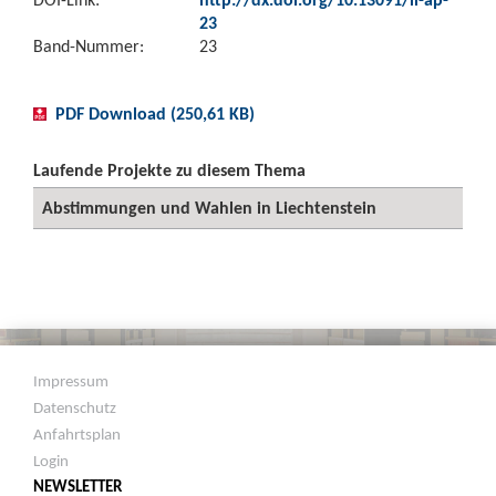
23
Band-Nummer:
23
PDF Download (250,61 KB)
Laufende Projekte zu diesem Thema
Abstimmungen und Wahlen in Liechtenstein
Impressum
Datenschutz
Anfahrtsplan
Login
NEWSLETTER