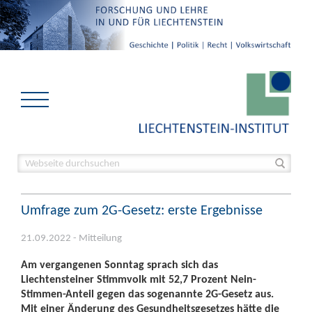
Umfrage zum 2G-Gesetz: erste Ergebnisse
21.09.2022 - Mitteilung
Am vergangenen Sonntag sprach sich das
Liechtensteiner Stimmvolk mit 52,7 Prozent Nein-
Stimmen-Anteil gegen das sogenannte 2G-Gesetz aus.
Mit einer Änderung des Gesundheitsgesetzes hätte die