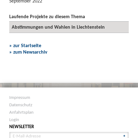
September 2022
Laufende Projekte zu diesem Thema
Abstimmungen und Wahlen in Liechtenstein
» zur Startseite
» zum Newsarchiv
Impressum
Datenschutz
Anfahrtsplan
Login
NEWSLETTER