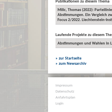
Publikationen zu diesem Thema
Milic, Thomas (2022): Parteilin
Abstimmungen. Ein Vergleich zw
Focus 2/2022. Liechtenstein-Ins
Laufende Projekte zu diesem Th
Abstimmungen und Wahlen in L
» zur Startseite
» zum Newsarchiv
Impressum
Datenschutz
Anfahrtsplan
Login