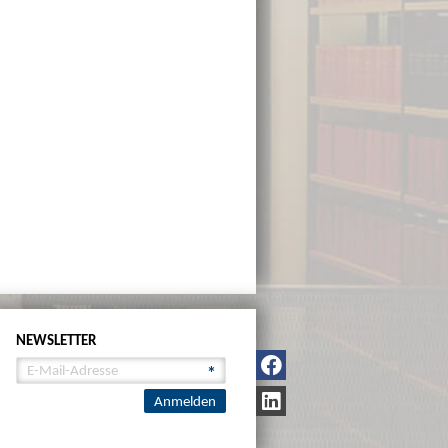
NEWSLETTER